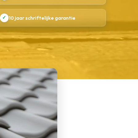
✓
10 jaar schriftelijke garantie