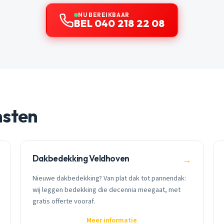
NU BEREIKBAAR
BEL 040 218 22 08
nsten
Dakbedekking Veldhoven
→
Nieuwe dakbedekking? Van plat dak tot pannendak:
wij leggen bedekking die decennia meegaat, met
gratis offerte vooraf.
Meer informatie