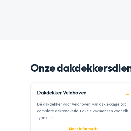
Onze dakdekkersdie
Dakdekker Veldhoven
→
Dé dakdekker voor Veldhoven: van daklekkage tot
complete dakrenovatie. Lokale vakmensen voor elk
type dak.
Meer informatie