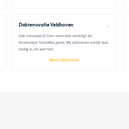
Dakrenovatie Veldhoven
→
Dak verouderd? Een renovatie verlengt de
levensduur tientallen jaren. Wij adviseren eerlijk wat
nodig is, en wat niet.
Meer informatie