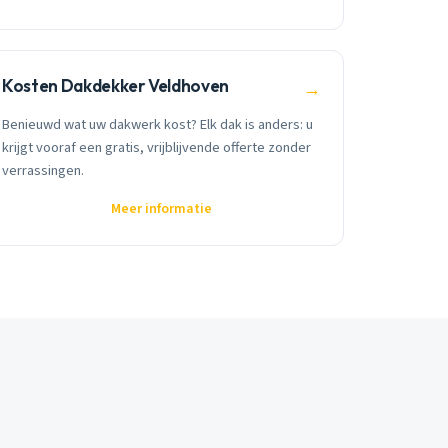
Kosten Dakdekker Veldhoven
→
Benieuwd wat uw dakwerk kost? Elk dak is anders: u
krijgt vooraf een gratis, vrijblijvende offerte zonder
verrassingen.
Meer informatie