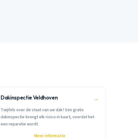
Dakinspectie Veldhoven
→
Twijfels over de staat van uw dak? Een gratis
dakinspectie brengt elk risico in kaart, voordat het
een reparatie wordt.
Meer informatie