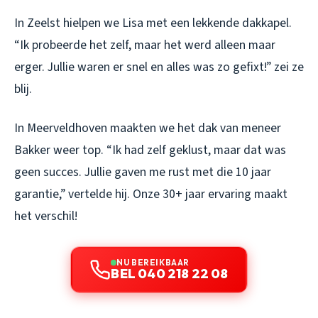
In Zeelst hielpen we Lisa met een lekkende dakkapel.
“Ik probeerde het zelf, maar het werd alleen maar
erger. Jullie waren er snel en alles was zo gefixt!” zei ze
blij.
In Meerveldhoven maakten we het dak van meneer
Bakker weer top. “Ik had zelf geklust, maar dat was
geen succes. Jullie gaven me rust met die 10 jaar
garantie,” vertelde hij. Onze 30+ jaar ervaring maakt
het verschil!
NU BEREIKBAAR
BEL 040 218 22 08