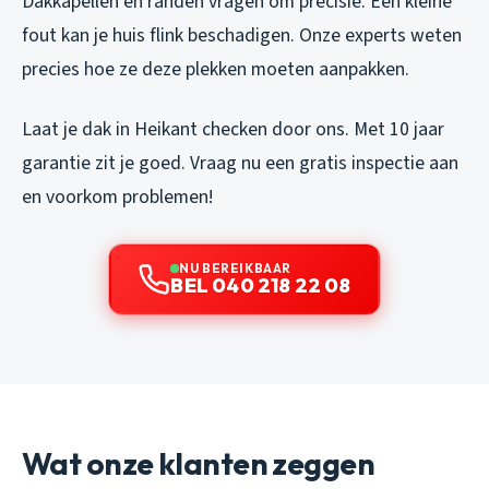
Dakkapellen en randen vragen om precisie. Een kleine
fout kan je huis flink beschadigen. Onze experts weten
precies hoe ze deze plekken moeten aanpakken.
Laat je dak in Heikant checken door ons. Met 10 jaar
garantie zit je goed. Vraag nu een gratis inspectie aan
en voorkom problemen!
NU BEREIKBAAR
BEL 040 218 22 08
Wat onze klanten zeggen