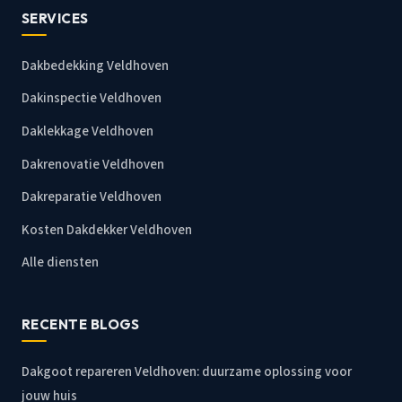
SERVICES
Dakbedekking Veldhoven
Dakinspectie Veldhoven
Daklekkage Veldhoven
Dakrenovatie Veldhoven
Dakreparatie Veldhoven
Kosten Dakdekker Veldhoven
Alle diensten
RECENTE BLOGS
Dakgoot repareren Veldhoven: duurzame oplossing voor
jouw huis