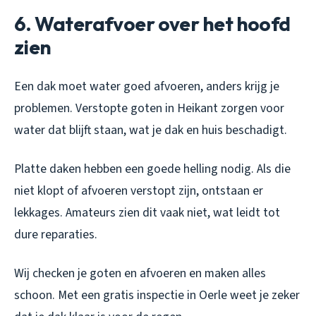
6. Waterafvoer over het hoofd
zien
Een dak moet water goed afvoeren, anders krijg je
problemen. Verstopte goten in Heikant zorgen voor
water dat blijft staan, wat je dak en huis beschadigt.
Platte daken hebben een goede helling nodig. Als die
niet klopt of afvoeren verstopt zijn, ontstaan er
lekkages. Amateurs zien dit vaak niet, wat leidt tot
dure reparaties.
Wij checken je goten en afvoeren en maken alles
schoon. Met een gratis inspectie in Oerle weet je zeker