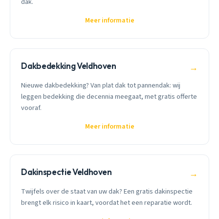
dak.
Meer informatie
Dakbedekking Veldhoven
→
Nieuwe dakbedekking? Van plat dak tot pannendak: wij
leggen bedekking die decennia meegaat, met gratis offerte
vooraf.
Meer informatie
Dakinspectie Veldhoven
→
Twijfels over de staat van uw dak? Een gratis dakinspectie
brengt elk risico in kaart, voordat het een reparatie wordt.