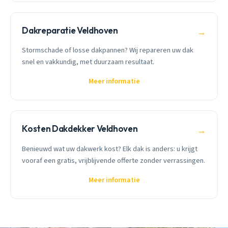
Dakreparatie Veldhoven
→
Stormschade of losse dakpannen? Wij repareren uw dak
snel en vakkundig, met duurzaam resultaat.
Meer informatie
Kosten Dakdekker Veldhoven
→
Benieuwd wat uw dakwerk kost? Elk dak is anders: u krijgt
vooraf een gratis, vrijblijvende offerte zonder verrassingen.
Meer informatie