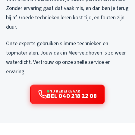
Zonder ervaring gaat dat vaak mis, en dan ben je terug
bij af. Goede technieken leren kost tijd, en fouten zijn
duur.
Onze experts gebruiken slimme technieken en
topmaterialen. Jouw dak in Meerveldhoven is zo weer
waterdicht. Vertrouw op onze snelle service en
ervaring!
NU BEREIKBAAR
BEL 040 218 22 08