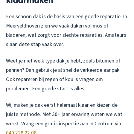
Een schoon dak is de basis van een goede reparatie. In
Meerveldhoven zien we vaak daken vol mos of
bladeren, wat zorgt voor slechte reparaties. Amateurs
slaan deze stap vaak over.
Weet je niet welk type dak je hebt, zoals bitumen of
pannen? Dan gebruik je al snel de verkeerde aanpak.
Ook repareren bij regen of kou is vragen om
problemen. Een goede start is alles!
Wij maken je dak eerst helemaal klaar en kiezen de
juiste methode. Met 30+ jaar ervaring weten we wat
werkt. Vraag een gratis inspectie aan in Centrum via
040 218 22 08
.