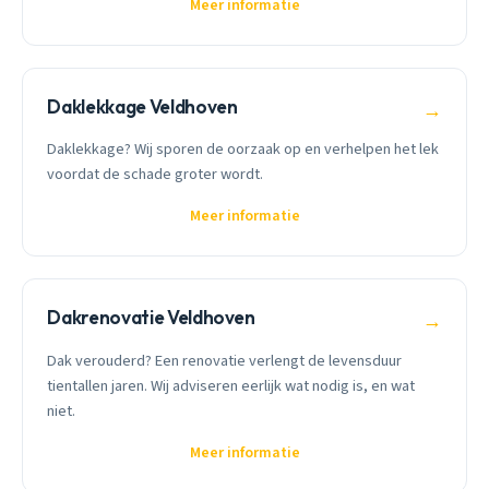
Meer informatie
Daklekkage Veldhoven
→
Daklekkage? Wij sporen de oorzaak op en verhelpen het lek
voordat de schade groter wordt.
Meer informatie
Dakrenovatie Veldhoven
→
Dak verouderd? Een renovatie verlengt de levensduur
tientallen jaren. Wij adviseren eerlijk wat nodig is, en wat
niet.
Meer informatie