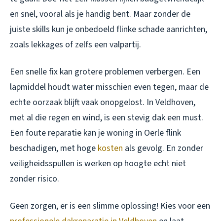
en snel, vooral als je handig bent. Maar zonder de
juiste skills kun je onbedoeld flinke schade aanrichten,
zoals lekkages of zelfs een valpartij.
Een snelle fix kan grotere problemen verbergen. Een
lapmiddel houdt water misschien even tegen, maar de
echte oorzaak blijft vaak onopgelost. In Veldhoven,
met al die regen en wind, is een stevig dak een must.
Een foute reparatie kan je woning in Oerle flink
beschadigen, met hoge
kosten
als gevolg. En zonder
veiligheidsspullen is werken op hoogte echt niet
zonder risico.
Geen zorgen, er is een slimme oplossing! Kies voor een