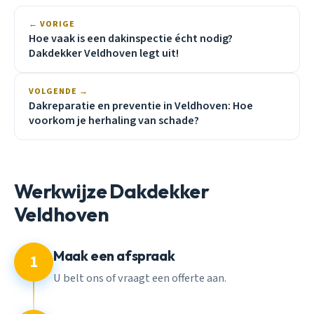
← VORIGE
Hoe vaak is een dakinspectie écht nodig?
Dakdekker Veldhoven legt uit!
VOLGENDE →
Dakreparatie en preventie in Veldhoven: Hoe
voorkom je herhaling van schade?
Werkwijze Dakdekker
Veldhoven
Maak een afspraak
1
U belt ons of vraagt een offerte aan.