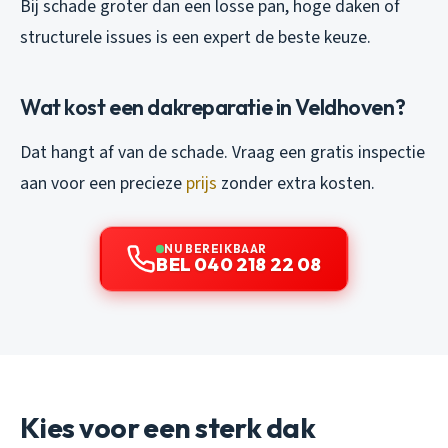
Bij schade groter dan een losse pan, hoge daken of
structurele issues is een expert de beste keuze.
Wat kost een dakreparatie in Veldhoven?
Dat hangt af van de schade. Vraag een gratis inspectie
aan voor een precieze
prijs
zonder extra kosten.
NU BEREIKBAAR
BEL 040 218 22 08
Kies voor een sterk dak