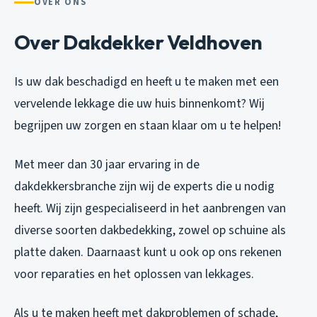
OVER ONS
Over Dakdekker Veldhoven
Is uw dak beschadigd en heeft u te maken met een
vervelende lekkage die uw huis binnenkomt? Wij
begrijpen uw zorgen en staan klaar om u te helpen!
Met meer dan 30 jaar ervaring in de
dakdekkersbranche zijn wij de experts die u nodig
heeft. Wij zijn gespecialiseerd in het aanbrengen van
diverse soorten dakbedekking, zowel op schuine als
platte daken. Daarnaast kunt u ook op ons rekenen
voor reparaties en het oplossen van lekkages.
Als u te maken heeft met dakproblemen of schade,