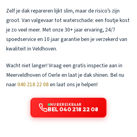
Zelf je dak repareren lijkt slim, maar de risico’s zijn
groot. Van valgevaar tot waterschade: een foutje kost
je zo veel meer. Met onze 30+ jaar ervaring, 24/7
spoedservice en 10 jaar garantie ben je verzekerd van
kwaliteit in Veldhoven.
Wacht niet langer! Vraag een gratis inspectie aan in
Meerveldhoven of Oerle en laat je dak shinen. Bel nu
naar
040 218 22 08
en laat ons je helpen!
NU BEREIKBAAR
BEL 040 218 22 08