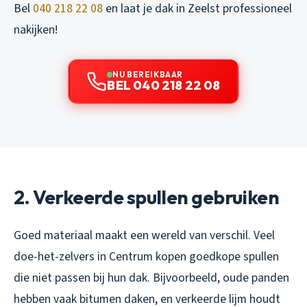
Bel
040 218 22 08
en laat je dak in Zeelst professioneel
nakijken!
NU BEREIKBAAR
BEL 040 218 22 08
2. Verkeerde spullen gebruiken
Goed materiaal maakt een wereld van verschil. Veel
doe-het-zelvers in Centrum kopen goedkope spullen
die niet passen bij hun dak. Bijvoorbeeld, oude panden
hebben vaak bitumen daken, en verkeerde lijm houdt