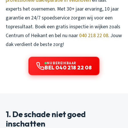
professionele dakreparatie in Veldhoven
en laat
experts het overnemen. Met 30+ jaar ervaring, 10 jaar
garantie en 24/7 spoedservice zorgen wij voor een
topresultaat. Boek een gratis inspectie in wijken zoals
Centrum of Heikant en bel nu naar
040 218 22 08
. Jouw
dak verdient de beste zorg!
NU BEREIKBAAR
BEL 040 218 22 08
1. De schade niet goed
inschatten