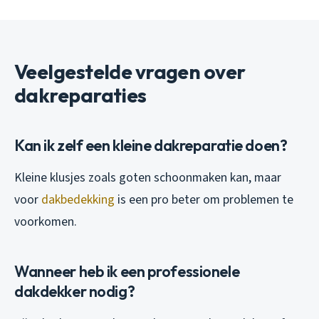
Veelgestelde vragen over
dakreparaties
Kan ik zelf een kleine dakreparatie doen?
Kleine klusjes zoals goten schoonmaken kan, maar
voor
dakbedekking
is een pro beter om problemen te
voorkomen.
Wanneer heb ik een professionele
dakdekker nodig?