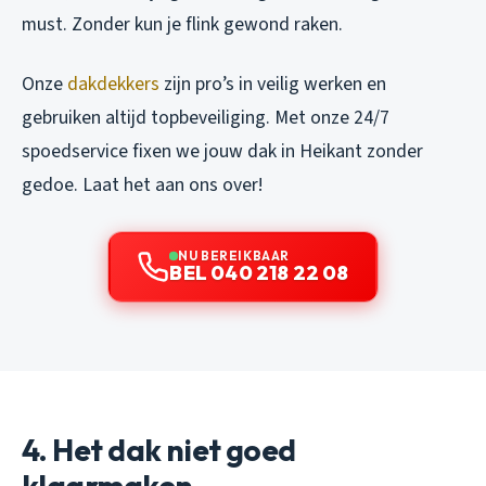
must. Zonder kun je flink gewond raken.
Onze
dakdekkers
zijn pro’s in veilig werken en
gebruiken altijd topbeveiliging. Met onze 24/7
spoedservice fixen we jouw dak in Heikant zonder
gedoe. Laat het aan ons over!
NU BEREIKBAAR
BEL 040 218 22 08
4. Het dak niet goed
klaarmaken