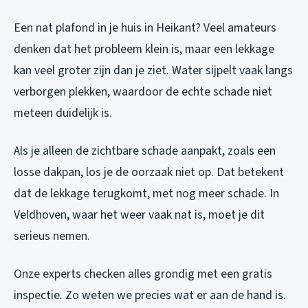
Een nat plafond in je huis in Heikant? Veel amateurs
denken dat het probleem klein is, maar een lekkage
kan veel groter zijn dan je ziet. Water sijpelt vaak langs
verborgen plekken, waardoor de echte schade niet
meteen duidelijk is.
Als je alleen de zichtbare schade aanpakt, zoals een
losse dakpan, los je de oorzaak niet op. Dat betekent
dat de lekkage terugkomt, met nog meer schade. In
Veldhoven, waar het weer vaak nat is, moet je dit
serieus nemen.
Onze experts checken alles grondig met een gratis
inspectie. Zo weten we precies wat er aan de hand is.