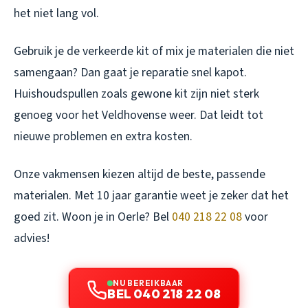
het niet lang vol.
Gebruik je de verkeerde kit of mix je materialen die niet
samengaan? Dan gaat je reparatie snel kapot.
Huishoudspullen zoals gewone kit zijn niet sterk
genoeg voor het Veldhovense weer. Dat leidt tot
nieuwe problemen en extra kosten.
Onze vakmensen kiezen altijd de beste, passende
materialen. Met 10 jaar garantie weet je zeker dat het
goed zit. Woon je in Oerle? Bel
040 218 22 08
voor
advies!
NU BEREIKBAAR
BEL 040 218 22 08