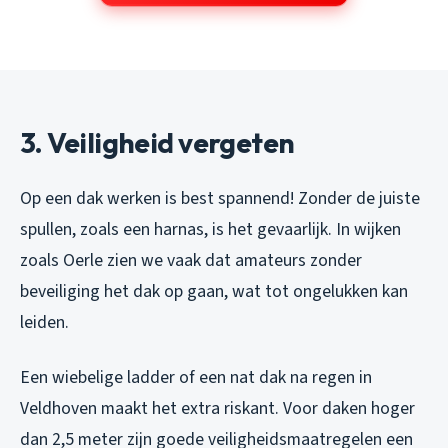
3. Veiligheid vergeten
Op een dak werken is best spannend! Zonder de juiste
spullen, zoals een harnas, is het gevaarlijk. In wijken
zoals Oerle zien we vaak dat amateurs zonder
beveiliging het dak op gaan, wat tot ongelukken kan
leiden.
Een wiebelige ladder of een nat dak na regen in
Veldhoven maakt het extra riskant. Voor daken hoger
dan 2,5 meter zijn goede veiligheidsmaatregelen een