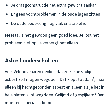
Je draagconstructie het extra gewicht aankan
Er geen vochtproblemen in de oude lagen zitten
De oude bedekking nog vlak en stabiel is
Meestal is het gewoon geen goed idee. Je lost het
probleem niet op, je verbergt het alleen.
Asbest onderschatten
Veel Veldhovenaren denken dat ze kleine stukjes
asbest zelf mogen wegdoen. Dat klopt tot 35m², maar
alleen bij hechtgebonden asbest en alleen als je het in
hele platen kunt wegdoen. Gelijmd of gespijkerd? Dan
moet een specialist komen.