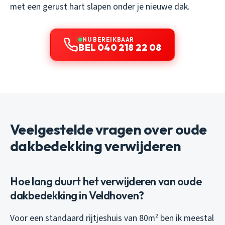
met een gerust hart slapen onder je nieuwe dak.
NU BEREIKBAAR
BEL 040 218 22 08
Veelgestelde vragen over oude
dakbedekking verwijderen
Hoe lang duurt het verwijderen van oude
dakbedekking in Veldhoven?
Voor een standaard rijtjeshuis van 80m² ben ik meestal