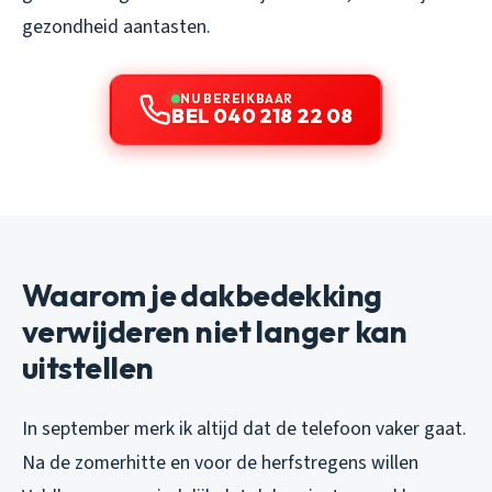
gezondheid aantasten.
NU BEREIKBAAR
BEL 040 218 22 08
Waarom je dakbedekking
verwijderen niet langer kan
uitstellen
In september merk ik altijd dat de telefoon vaker gaat.
Na de zomerhitte en voor de herfstregens willen