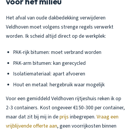
voor het milieu
Het afval van oude dakbedekking verwijderen
Veldhoven moet volgens strenge regels verwerkt
worden. Ik scheid altijd direct op de werkplek:
PAK-rijk bitumen: moet verbrand worden
PAK-arm bitumen: kan gerecycled
Isolatiemateriaal: apart afvoeren
Hout en metaal: hergebruik waar mogelijk
Voor een gemiddeld Veldhoven rijtjeshuis reken ik op
2-3 containers. Kost ongeveer €150-300 per container,
maar dat zit bij mij in de
prijs
inbegrepen.
Vraag een
vrijblijvende offerte aan
, geen voorrijkosten binnen