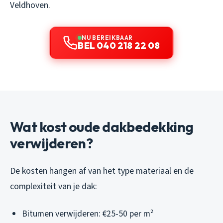
Veldhoven.
NU BEREIKBAAR
BEL 040 218 22 08
Wat kost oude dakbedekking
verwijderen?
De kosten hangen af van het type materiaal en de
complexiteit van je dak:
Bitumen verwijderen: €25-50 per m²