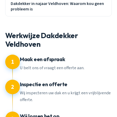
Dakdekker in najaar Veldhoven: Waarom kou geen
probleem is
Werkwijze Dakdekker
Veldhoven
Maak een afspraak
1
U belt ons of vraagt een offerte aan.
Inspectie en offerte
2
Wij inspecteren uw dak en u krijgt een vrijblijvende
offerte.
Wij lossen het op