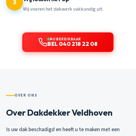
3
Wij voeren het dakwerk vakkundig uit.
NU BEREIKBAAR
BEL 040 218 22 08
OVER ONS
Over Dakdekker Veldhoven
Is uw dak beschadigd en heeft u te maken met een