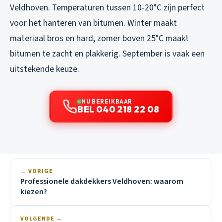
Veldhoven. Temperaturen tussen 10-20°C zijn perfect
voor het hanteren van bitumen. Winter maakt
materiaal bros en hard, zomer boven 25°C maakt
bitumen te zacht en plakkerig. September is vaak een
uitstekende keuze.
NU BEREIKBAAR
BEL 040 218 22 08
← VORIGE
Professionele dakdekkers Veldhoven: waarom
kiezen?
VOLGENDE →