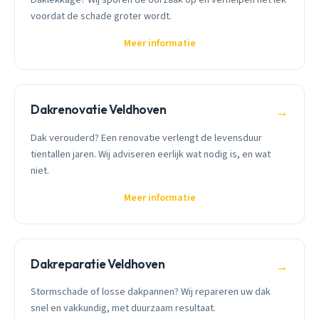
voordat de schade groter wordt.
Meer informatie
Dakrenovatie Veldhoven
→
Dak verouderd? Een renovatie verlengt de levensduur
tientallen jaren. Wij adviseren eerlijk wat nodig is, en wat
niet.
Meer informatie
Dakreparatie Veldhoven
→
Stormschade of losse dakpannen? Wij repareren uw dak
snel en vakkundig, met duurzaam resultaat.