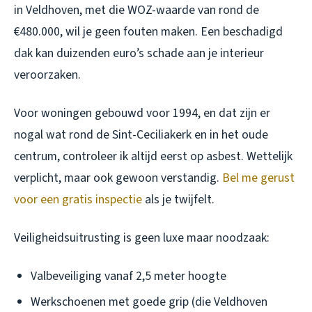
in Veldhoven, met die WOZ-waarde van rond de
€480.000, wil je geen fouten maken. Een beschadigd
dak kan duizenden euro’s schade aan je interieur
veroorzaken.
Voor woningen gebouwd voor 1994, en dat zijn er
nogal wat rond de Sint-Ceciliakerk en in het oude
centrum, controleer ik altijd eerst op asbest. Wettelijk
verplicht, maar ook gewoon verstandig.
Bel me gerust
voor een gratis inspectie
als je twijfelt.
Veiligheidsuitrusting is geen luxe maar noodzaak:
Valbeveiliging vanaf 2,5 meter hoogte
Werkschoenen met goede grip (die Veldhoven