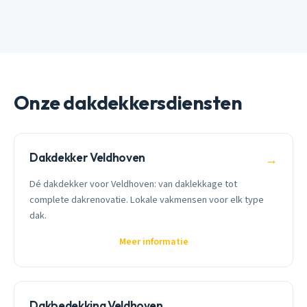
Onze dakdekkersdiensten
Dakdekker Veldhoven
→
Dé dakdekker voor Veldhoven: van daklekkage tot
complete dakrenovatie. Lokale vakmensen voor elk type
dak.
Meer informatie
Dakbedekking Veldhoven