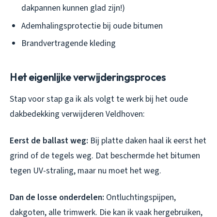
dakpannen kunnen glad zijn!)
Ademhalingsprotectie bij oude bitumen
Brandvertragende kleding
Het eigenlijke verwijderingsproces
Stap voor stap ga ik als volgt te werk bij het oude
dakbedekking verwijderen Veldhoven:
Eerst de ballast weg:
Bij platte daken haal ik eerst het
grind of de tegels weg. Dat beschermde het bitumen
tegen UV-straling, maar nu moet het weg.
Dan de losse onderdelen:
Ontluchtingspijpen,
dakgoten, alle trimwerk. Die kan ik vaak hergebruiken,