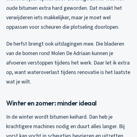
oude bitumen extra hard geworden. Dat maakt het
verwijderen iets makkelijker, maar je moet wel
oppassen voor scheuren die plotseling doorlopen.
De herfst brengt ook uitdagingen mee. Die bladeren
van de bomen rond Molen De Adriaan kunnen je
afvoeren verstoppen tijdens het werk. Daar let ik extra
op, want wateroverlast tijdens renovatie is het laatste
wat je wilt.
Winter en zomer: minder ideaal
In de winter wordt bitumen keihard. Dan heb je
krachtigere machines nodig en duurt alles langer. Bij
vorst kan vocht in scheurtjes bevriezen en uitzetten,