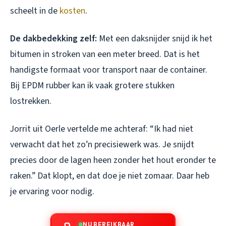
scheelt in de
kosten
.
De dakbedekking zelf:
Met een daksnijder snijd ik het
bitumen in stroken van een meter breed. Dat is het
handigste formaat voor transport naar de container.
Bij EPDM rubber kan ik vaak grotere stukken
lostrekken.
Jorrit uit Oerle vertelde me achteraf: “Ik had niet
verwacht dat het zo’n precisiewerk was. Je snijdt
precies door de lagen heen zonder het hout eronder te
raken.” Dat klopt, en dat doe je niet zomaar. Daar heb
je ervaring voor nodig.
NU BEREIKBAAR