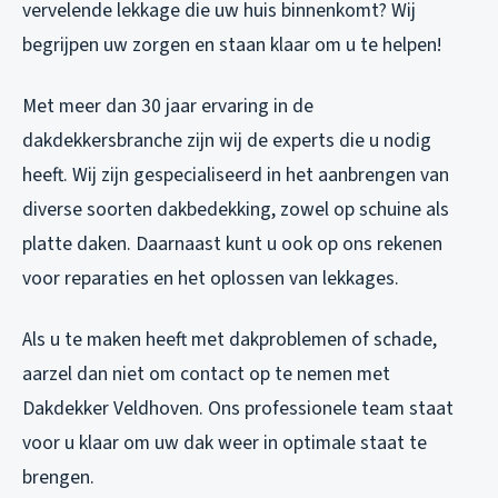
vervelende lekkage die uw huis binnenkomt? Wij
begrijpen uw zorgen en staan klaar om u te helpen!
Met meer dan 30 jaar ervaring in de
dakdekkersbranche zijn wij de experts die u nodig
heeft. Wij zijn gespecialiseerd in het aanbrengen van
diverse soorten dakbedekking, zowel op schuine als
platte daken. Daarnaast kunt u ook op ons rekenen
voor reparaties en het oplossen van lekkages.
Als u te maken heeft met dakproblemen of schade,
aarzel dan niet om contact op te nemen met
Dakdekker Veldhoven. Ons professionele team staat
voor u klaar om uw dak weer in optimale staat te
brengen.