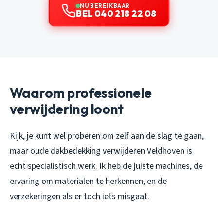
NU BEREIKBAAR
BEL 040 218 22 08
Waarom professionele
verwijdering loont
Kijk, je kunt wel proberen om zelf aan de slag te gaan,
maar oude dakbedekking verwijderen Veldhoven is
echt specialistisch werk. Ik heb de juiste machines, de
ervaring om materialen te herkennen, en de
verzekeringen als er toch iets misgaat.