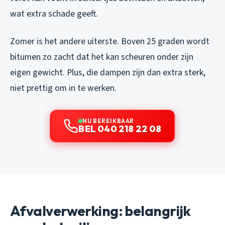
wat extra schade geeft.
Zomer is het andere uiterste. Boven 25 graden wordt
bitumen zo zacht dat het kan scheuren onder zijn
eigen gewicht. Plus, die dampen zijn dan extra sterk,
niet prettig om in te werken.
NU BEREIKBAAR
BEL 040 218 22 08
Afvalverwerking: belangrijk