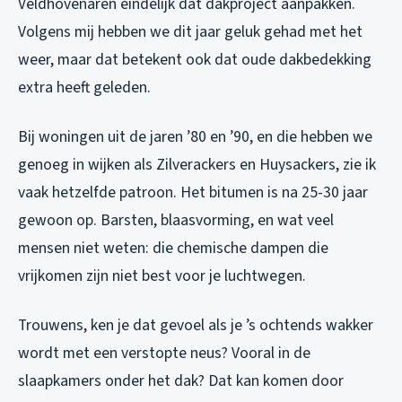
Veldhovenaren eindelijk dat dakproject aanpakken.
Volgens mij hebben we dit jaar geluk gehad met het
weer, maar dat betekent ook dat oude dakbedekking
extra heeft geleden.
Bij woningen uit de jaren ’80 en ’90, en die hebben we
genoeg in wijken als Zilverackers en Huysackers, zie ik
vaak hetzelfde patroon. Het bitumen is na 25-30 jaar
gewoon op. Barsten, blaasvorming, en wat veel
mensen niet weten: die chemische dampen die
vrijkomen zijn niet best voor je luchtwegen.
Trouwens, ken je dat gevoel als je ’s ochtends wakker
wordt met een verstopte neus? Vooral in de
slaapkamers onder het dak? Dat kan komen door