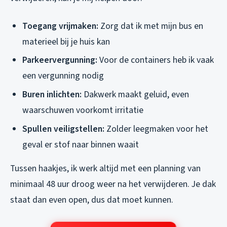
Toegang vrijmaken:
Zorg dat ik met mijn bus en
materieel bij je huis kan
Parkeervergunning:
Voor de containers heb ik vaak
een vergunning nodig
Buren inlichten:
Dakwerk maakt geluid, even
waarschuwen voorkomt irritatie
Spullen veiligstellen:
Zolder leegmaken voor het
geval er stof naar binnen waait
Tussen haakjes, ik werk altijd met een planning van
minimaal 48 uur droog weer na het verwijderen. Je dak
staat dan even open, dus dat moet kunnen.