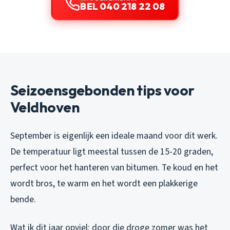
BEL 040 218 22 08
Seizoensgebonden tips voor
Veldhoven
September is eigenlijk een ideale maand voor dit werk.
De temperatuur ligt meestal tussen de 15-20 graden,
perfect voor het hanteren van bitumen. Te koud en het
wordt bros, te warm en het wordt een plakkerige
bende.
Wat ik dit jaar opviel: door die droge zomer was het