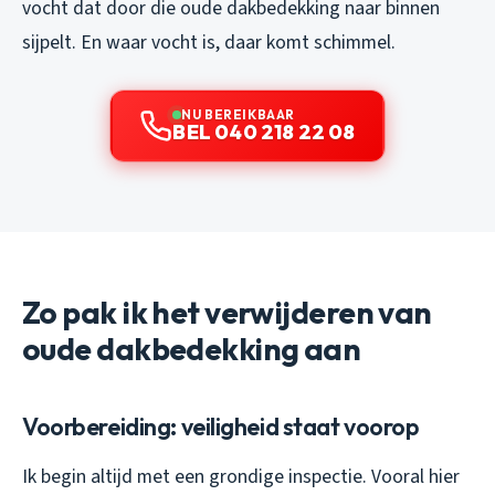
vocht dat door die oude dakbedekking naar binnen
sijpelt. En waar vocht is, daar komt schimmel.
NU BEREIKBAAR
BEL 040 218 22 08
Zo pak ik het verwijderen van
oude dakbedekking aan
Voorbereiding: veiligheid staat voorop
Ik begin altijd met een grondige inspectie. Vooral hier