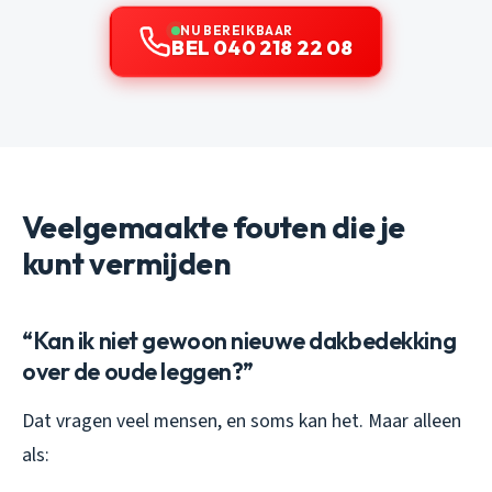
NU BEREIKBAAR
BEL 040 218 22 08
Veelgemaakte fouten die je
kunt vermijden
“Kan ik niet gewoon nieuwe dakbedekking
over de oude leggen?”
Dat vragen veel mensen, en soms kan het. Maar alleen
als: