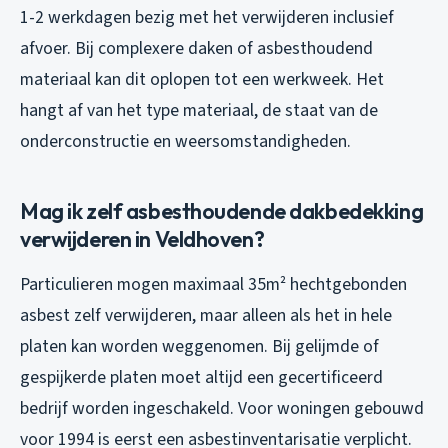
1-2 werkdagen bezig met het verwijderen inclusief
afvoer. Bij complexere daken of asbesthoudend
materiaal kan dit oplopen tot een werkweek. Het
hangt af van het type materiaal, de staat van de
onderconstructie en weersomstandigheden.
Mag ik zelf asbesthoudende dakbedekking
verwijderen in Veldhoven?
Particulieren mogen maximaal 35m² hechtgebonden
asbest zelf verwijderen, maar alleen als het in hele
platen kan worden weggenomen. Bij gelijmde of
gespijkerde platen moet altijd een gecertificeerd
bedrijf worden ingeschakeld. Voor woningen gebouwd
voor 1994 is eerst een asbestinventarisatie verplicht.