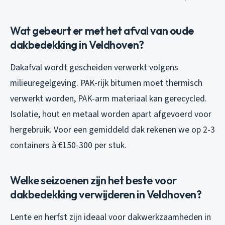
Wat gebeurt er met het afval van oude
dakbedekking in Veldhoven?
Dakafval wordt gescheiden verwerkt volgens
milieuregelgeving. PAK-rijk bitumen moet thermisch
verwerkt worden, PAK-arm materiaal kan gerecycled.
Isolatie, hout en metaal worden apart afgevoerd voor
hergebruik. Voor een gemiddeld dak rekenen we op 2-3
containers à €150-300 per stuk.
Welke seizoenen zijn het beste voor
dakbedekking verwijderen in Veldhoven?
Lente en herfst zijn ideaal voor dakwerkzaamheden in