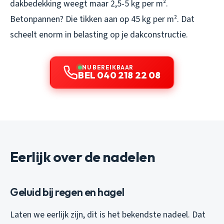
dakbedekking weegt maar 2,5-5 kg per m².
Betonpannen? Die tikken aan op 45 kg per m². Dat
scheelt enorm in belasting op je dakconstructie.
NU BEREIKBAAR
BEL 040 218 22 08
Eerlijk over de nadelen
Geluid bij regen en hagel
Laten we eerlijk zijn, dit is het bekendste nadeel. Dat