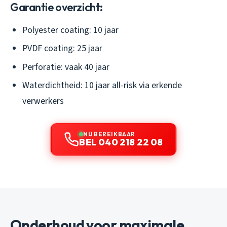
Garantie overzicht:
Polyester coating: 10 jaar
PVDF coating: 25 jaar
Perforatie: vaak 40 jaar
Waterdichtheid: 10 jaar all-risk via erkende
verwerkers
NU BEREIKBAAR
BEL 040 218 22 08
Onderhoud voor maximale