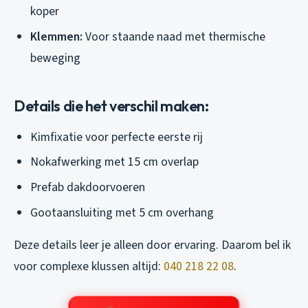
koper
Klemmen:
Voor staande naad met thermische
beweging
Details die het verschil maken:
Kimfixatie voor perfecte eerste rij
Nokafwerking met 15 cm overlap
Prefab dakdoorvoeren
Gootaansluiting met 5 cm overhang
Deze details leer je alleen door ervaring. Daarom bel ik
voor complexe klussen altijd:
040 218 22 08
.