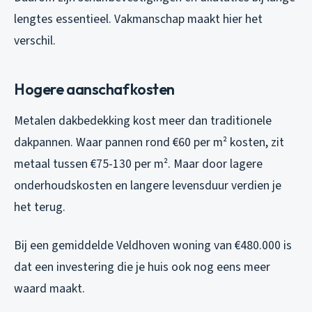
lengtes essentieel. Vakmanschap maakt hier het
verschil.
Hogere aanschafkosten
Metalen dakbedekking kost meer dan traditionele
dakpannen. Waar pannen rond €60 per m² kosten, zit
metaal tussen €75-130 per m². Maar door lagere
onderhoudskosten en langere levensduur verdien je
het terug.
Bij een gemiddelde Veldhoven woning van €480.000 is
dat een investering die je huis ook nog eens meer
waard maakt.