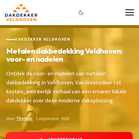
DAKDEKKER VELDHOVEN
Metalen dakbedekking Veldhoven:
voor- en nadelen
Ontdek de voor- en nadelen van metalen
dakbedekking in Veldhoven. Van levensduur tot
kosten, een eerlijk verhaal van een ervaren lokale
dakdekker over deze moderne dakoplossing.
door
Thomas
· 1 september 2025