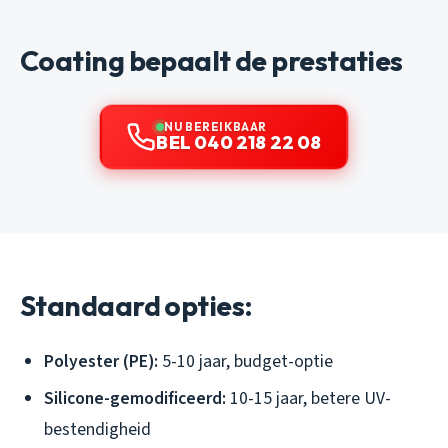
Coating bepaalt de prestaties
NU BEREIKBAAR
BEL 040 218 22 08
Standaard opties:
Polyester (PE):
5-10 jaar, budget-optie
Silicone-gemodificeerd:
10-15 jaar, betere UV-
bestendigheid