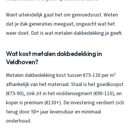
Want uiteindelijk gaat het om gemoedsrust. Weten
dat je dak generaties meegaat, ongeacht wat het
weer doet. Dat is wat metalen dakbedekking je geeft.
Wat kost metalen dakbedekking in
Veldhoven?
Metalen dakbedekking kost tussen €75-130 per m²
afhankelijk van het materiaal. Staal is het goedkoopst
(€75-90), zink zit in het middensegment (€90-110), en
koper is premium (€130+). De investering verdient zich
terug door 50+ jaar levensduur en minimaal
onderhoud.