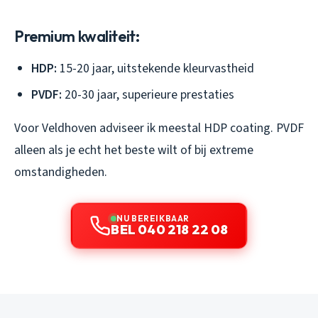
Premium kwaliteit:
HDP:
15-20 jaar, uitstekende kleurvastheid
PVDF:
20-30 jaar, superieure prestaties
Voor Veldhoven adviseer ik meestal HDP coating. PVDF
alleen als je echt het beste wilt of bij extreme
omstandigheden.
NU BEREIKBAAR
BEL 040 218 22 08