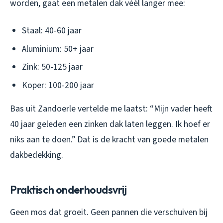
worden, gaat een metalen dak véél langer mee:
Staal: 40-60 jaar
Aluminium: 50+ jaar
Zink: 50-125 jaar
Koper: 100-200 jaar
Bas uit Zandoerle vertelde me laatst: “Mijn vader heeft
40 jaar geleden een zinken dak laten leggen. Ik hoef er
niks aan te doen.” Dat is de kracht van goede metalen
dakbedekking.
Praktisch onderhoudsvrij
Geen mos dat groeit. Geen pannen die verschuiven bij