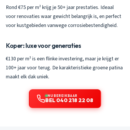
Rond €75 per m² krijg je 50+ jaar prestaties. Ideaal
voor renovaties waar gewicht belangrijk is, en perfect
voor kustgebieden vanwege corrosiebestendigheid.
Koper: luxe voor generaties
€130 per m² is een flinke investering, maar je krijgt er
100+ jaar voor terug. De karakteristieke groene patina
maakt elk dak uniek.
NU BEREIKBAAR
BEL 040 218 22 08