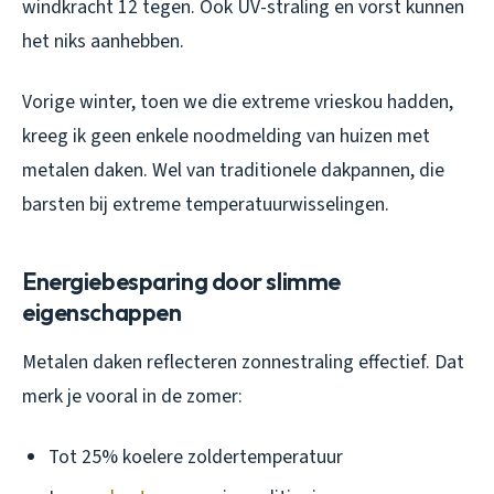
windkracht 12 tegen. Ook UV-straling en vorst kunnen
het niks aanhebben.
Vorige winter, toen we die extreme vrieskou hadden,
kreeg ik geen enkele noodmelding van huizen met
metalen daken. Wel van traditionele dakpannen, die
barsten bij extreme temperatuurwisselingen.
Energiebesparing door slimme
eigenschappen
Metalen daken reflecteren zonnestraling effectief. Dat
merk je vooral in de zomer:
Tot 25% koelere zoldertemperatuur