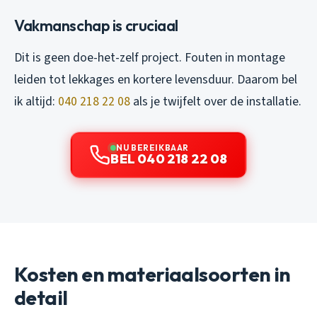
Vakmanschap is cruciaal
Dit is geen doe-het-zelf project. Fouten in montage
leiden tot lekkages en kortere levensduur. Daarom bel
ik altijd:
040 218 22 08
als je twijfelt over de installatie.
NU BEREIKBAAR
BEL 040 218 22 08
Kosten en materiaalsoorten in
detail