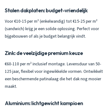
Stalen dakplaten: budget-vriendelijk
Voor €10-15 per m² (enkelwandig) tot €15-25 per m²
(sandwich) krijg je een solide oplossing. Perfect voor
bijgebouwen of als je budget belangrijk vindt.
Zink: de veelzijdige premium keuze
€60-110 per m² inclusief montage. Levensduur van 50-
125 jaar, flexibel voor ingewikkelde vormen. Ontwikkelt
een beschermende patinalaag die het dak nog mooier
maakt.
Aluminium: lichtgewicht kampioen