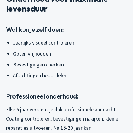
levensduur
Wat kun je zelf doen:
Jaarlijks visueel controleren
Goten vrijhouden
Bevestigingen checken
Afdichtingen beoordelen
Professioneel onderhoud:
Elke 5 jaar verdient je dak professionele aandacht.
Coating controleren, bevestigingen nakijken, kleine
reparaties uitvoeren. Na 15-20 jaar kan