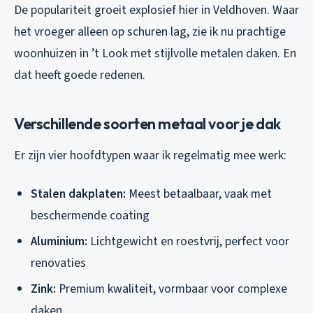
De populariteit groeit explosief hier in Veldhoven. Waar
het vroeger alleen op schuren lag, zie ik nu prachtige
woonhuizen in ’t Look met stijlvolle metalen daken. En
dat heeft goede redenen.
Verschillende soorten metaal voor je dak
Er zijn vier hoofdtypen waar ik regelmatig mee werk:
Stalen dakplaten:
Meest betaalbaar, vaak met
beschermende coating
Aluminium:
Lichtgewicht en roestvrij, perfect voor
renovaties
Zink:
Premium kwaliteit, vormbaar voor complexe
daken