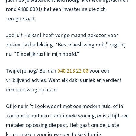
rond €480.000 is het een investering die zich
terugbetaalt.
Joël uit Heikant heeft vorige maand gekozen voor
zinken dakbedekking. “Beste beslissing ooit,” zegt hij
nu. “Eindelijk rust in mijn hoofd.”
Twijfel je nog? Bel dan
040 218 22 08
voor een
vrijblijvend advies. Want elk dak is uniek en verdient
een oplossing op maat.
Of je nu in ’t Look woont met een modern huis, of in
Zandoerle met een traditionele woning, er is altijd een
metalen oplossing die past. Het gaat om de juiste
keuze maken voor jouw specifieke situatie.