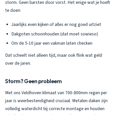
storm. Geen barsten door vorst. Het enige wat je hoeft
te doen:
Jaarlijks even kijken of alles er nog goed uitziet
Dakgoten schoonhouden (dat moet sowieso)
Om de 5-10 jaar een vakman laten checken
Dat scheelt niet alleen tijd, maar ook flink wat geld
over de jaren.
Storm? Geen probleem
Met ons Veldhoven klimaat van 700-800mm regen per
jaar is weerbestendigheid cruciaal. Metalen daken zijn
volledig waterdicht bij correcte montage en houden