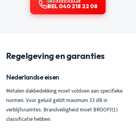
NU BEREIKBAAR
BEL 040 218 22 08
Regelgeving en garanties
Nederlandse eisen
Metalen dakbedekking moet voldoen aan specifieke
normen. Voor geluid geldt maximum 33 dB in
verblijfsruimtes. Brandveiligheid moet BROOF(t1)
classificatie hebben.