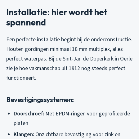
Installatie: hier wordt het
spannend
Een perfecte installatie begint bij de onderconstructie.
Houten gordingen minimaal 18 mm multiplex, alles
perfect waterpas. Bij de Sint-Jan de Doperkerk in Oerle
zie je hoe vakmanschap uit 1912 nog steeds perfect
functioneert.
Bevestigingssystemen:
Doorschroef:
Met EPDM-ringen voor geprofileerde
platen
Klangen:
Onzichtbare bevestiging voor zink en