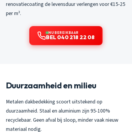
renovatiecoating de levensduur verlengen voor €15-25
per m².
NU BEREIKBAAR
BEL 040 218 22 08
Duurzaamheid en milieu
Metalen dakbedekking scoort uitstekend op
duurzaamheid. Staal en aluminium zijn 95-100%
recyclebaar. Geen afval bij sloop, minder vaak nieuw
materiaal nodig.