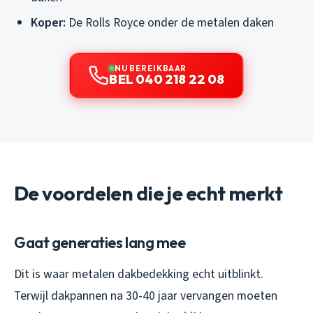
Koper:
De Rolls Royce onder de metalen daken
NU BEREIKBAAR
BEL 040 218 22 08
De voordelen die je echt merkt
Gaat generaties lang mee
Dit is waar metalen dakbedekking echt uitblinkt.
Terwijl dakpannen na 30-40 jaar vervangen moeten