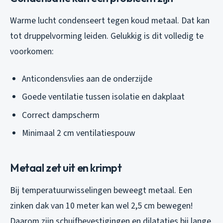
Warme lucht condenseert tegen koud metaal. Dat kan
tot druppelvorming leiden. Gelukkig is dit volledig te
voorkomen:
Anticondensvlies aan de onderzijde
Goede ventilatie tussen isolatie en dakplaat
Correct dampscherm
Minimaal 2 cm ventilatiespouw
Metaal zet uit en krimpt
Bij temperatuurwisselingen beweegt metaal. Een
zinken dak van 10 meter kan wel 2,5 cm bewegen!
Daarom zijn schuifbevestigingen en dilataties bij lange