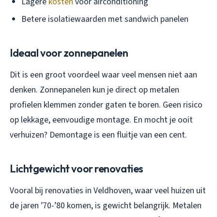
Lagere
kosten
voor airconditioning
Betere isolatiewaarden met sandwich panelen
Ideaal voor zonnepanelen
Dit is een groot voordeel waar veel mensen niet aan
denken. Zonnepanelen kun je direct op metalen
profielen klemmen zonder gaten te boren. Geen risico
op lekkage, eenvoudige montage. En mocht je ooit
verhuizen? Demontage is een fluitje van een cent.
Lichtgewicht voor renovaties
Vooral bij renovaties in Veldhoven, waar veel huizen uit
de jaren ’70-’80 komen, is gewicht belangrijk. Metalen