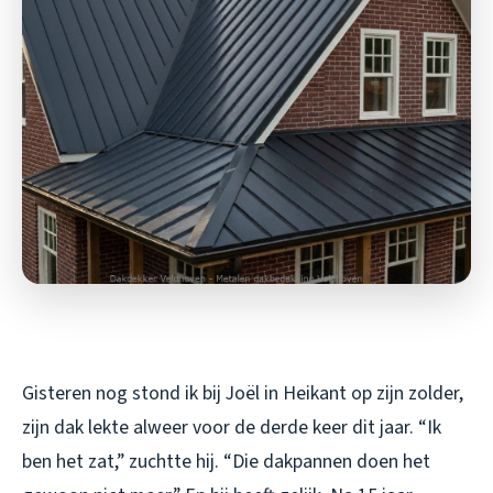
Gisteren nog stond ik bij Joël in Heikant op zijn zolder,
zijn dak lekte alweer voor de derde keer dit jaar. “Ik
ben het zat,” zuchtte hij. “Die dakpannen doen het