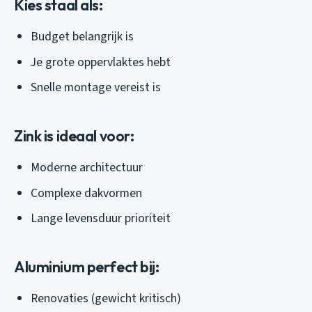
Kies staal als:
Budget belangrijk is
Je grote oppervlaktes hebt
Snelle montage vereist is
Zink is ideaal voor:
Moderne architectuur
Complexe dakvormen
Lange levensduur prioriteit
Aluminium perfect bij:
Renovaties (gewicht kritisch)