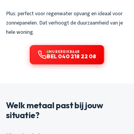
Plus: perfect voor regenwater opvang en ideaal voor
zonnepanelen. Dat verhoogt de duurzaamheid van je
hele woning.
NU BEREIKBAAR
BEL 040 218 22 08
Welk metaal past bij jouw
situatie?