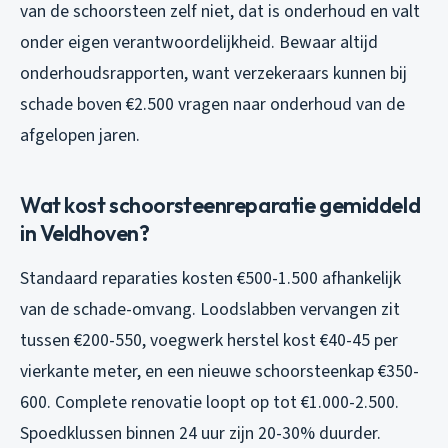
van de schoorsteen zelf niet, dat is onderhoud en valt
onder eigen verantwoordelijkheid. Bewaar altijd
onderhoudsrapporten, want verzekeraars kunnen bij
schade boven €2.500 vragen naar onderhoud van de
afgelopen jaren.
Wat kost schoorsteenreparatie gemiddeld
in Veldhoven?
Standaard reparaties kosten €500-1.500 afhankelijk
van de schade-omvang. Loodslabben vervangen zit
tussen €200-550, voegwerk herstel kost €40-45 per
vierkante meter, en een nieuwe schoorsteenkap €350-
600. Complete renovatie loopt op tot €1.000-2.500.
Spoedklussen binnen 24 uur zijn 20-30% duurder.