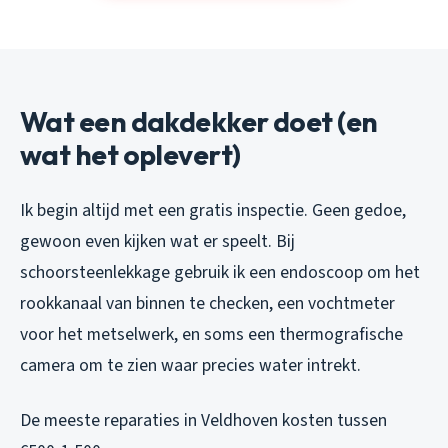
Wat een dakdekker doet (en
wat het oplevert)
Ik begin altijd met een gratis inspectie. Geen gedoe,
gewoon even kijken wat er speelt. Bij
schoorsteenlekkage gebruik ik een endoscoop om het
rookkanaal van binnen te checken, een vochtmeter
voor het metselwerk, en soms een thermografische
camera om te zien waar precies water intrekt.
De meeste reparaties in Veldhoven kosten tussen