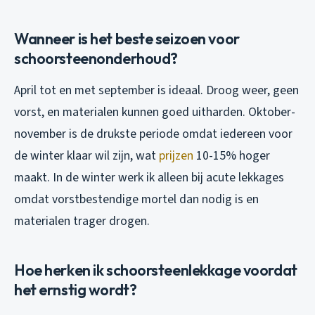
Wanneer is het beste seizoen voor
schoorsteenonderhoud?
April tot en met september is ideaal. Droog weer, geen
vorst, en materialen kunnen goed uitharden. Oktober-
november is de drukste periode omdat iedereen voor
de winter klaar wil zijn, wat
prijzen
10-15% hoger
maakt. In de winter werk ik alleen bij acute lekkages
omdat vorstbestendige mortel dan nodig is en
materialen trager drogen.
Hoe herken ik schoorsteenlekkage voordat
het ernstig wordt?