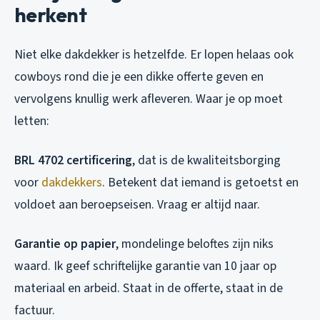
herkent
Niet elke dakdekker is hetzelfde. Er lopen helaas ook
cowboys rond die je een dikke offerte geven en
vervolgens knullig werk afleveren. Waar je op moet
letten:
BRL 4702 certificering
, dat is de kwaliteitsborging
voor
dakdekkers
. Betekent dat iemand is getoetst en
voldoet aan beroepseisen. Vraag er altijd naar.
Garantie op papier
, mondelinge beloftes zijn niks
waard. Ik geef schriftelijke garantie van 10 jaar op
materiaal en arbeid. Staat in de offerte, staat in de
factuur.