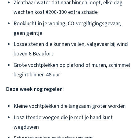
Zichtbaar water dat naar binnen loopt, elke dag
wachten kost €200-300 extra schade
Rooklucht in je woning, CO-vergiftigingsgevaar,
geen geintje
Losse stenen die kunnen vallen, valgevaar bij wind
boven 6 Beaufort
Grote vochtplekken op plafond of muren, schimmel
begint binnen 48 uur
Deze week nog regelen
:
Kleine vochtplekken die langzaam groter worden
Loszittende voegen die je met je hand kunt
wegduwen