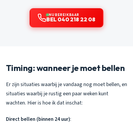
NU BEREIKBAAR
BEL 040 218 22 08
Timing: wanneer je moet bellen
Er zijn situaties waarbij je vandaag nog moet bellen, en
situaties waarbij je rustig een paar weken kunt
wachten. Hier is hoe ik dat inschat:
Direct bellen (binnen 24 uur)
: