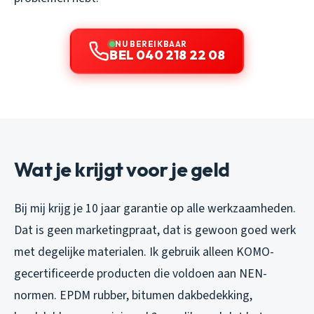
NU BEREIKBAAR
BEL 040 218 22 08
Wat je krijgt voor je geld
Bij mij krijg je 10 jaar garantie op alle werkzaamheden.
Dat is geen marketingpraat, dat is gewoon goed werk
met degelijke materialen. Ik gebruik alleen KOMO-
gecertificeerde producten die voldoen aan NEN-
normen. EPDM rubber, bitumen dakbedekking,