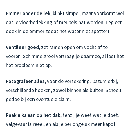
Emmer onder de lek
, klinkt simpel, maar voorkomt wel
dat je vloerbedekking of meubels nat worden. Leg een
doek in de emmer zodat het water niet spettert.
Ventileer goed
, zet ramen open om vocht af te
voeren. Schimmelgroei vertraag je daarmee, al lost het
het probleem niet op.
Fotografeer alles
, voor de verzekering. Datum erbij,
verschillende hoeken, zowel binnen als buiten. Scheelt
gedoe bij een eventuele claim.
Raak niks aan op het dak
, tenzij je weet wat je doet.
Valgevaar is reëel, en als je per ongeluk meer kapot