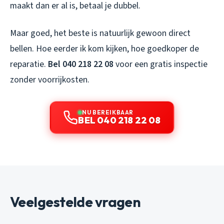
maakt dan er al is, betaal je dubbel.
Maar goed, het beste is natuurlijk gewoon direct
bellen. Hoe eerder ik kom kijken, hoe goedkoper de
reparatie.
Bel 040 218 22 08
voor een gratis inspectie
zonder voorrijkosten.
NU BEREIKBAAR
BEL 040 218 22 08
Veelgestelde vragen