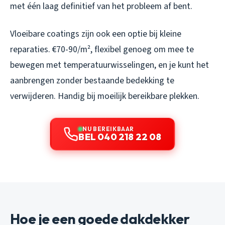
met één laag definitief van het probleem af bent.
Vloeibare coatings zijn ook een optie bij kleine
reparaties. €70-90/m², flexibel genoeg om mee te
bewegen met temperatuurwisselingen, en je kunt het
aanbrengen zonder bestaande bedekking te
verwijderen. Handig bij moeilijk bereikbare plekken.
NU BEREIKBAAR
BEL 040 218 22 08
Hoe je een goede dakdekker