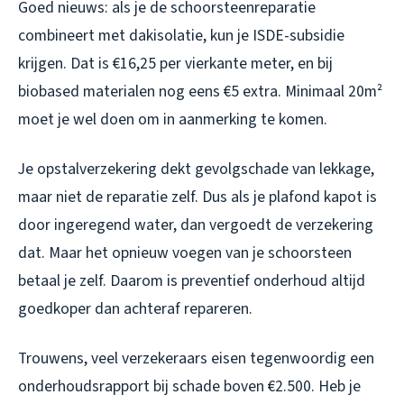
Goed nieuws: als je de schoorsteenreparatie
combineert met dakisolatie, kun je ISDE-subsidie
krijgen. Dat is €16,25 per vierkante meter, en bij
biobased materialen nog eens €5 extra. Minimaal 20m²
moet je wel doen om in aanmerking te komen.
Je opstalverzekering dekt gevolgschade van lekkage,
maar niet de reparatie zelf. Dus als je plafond kapot is
door ingeregend water, dan vergoedt de verzekering
dat. Maar het opnieuw voegen van je schoorsteen
betaal je zelf. Daarom is preventief onderhoud altijd
goedkoper dan achteraf repareren.
Trouwens, veel verzekeraars eisen tegenwoordig een
onderhoudsrapport bij schade boven €2.500. Heb je