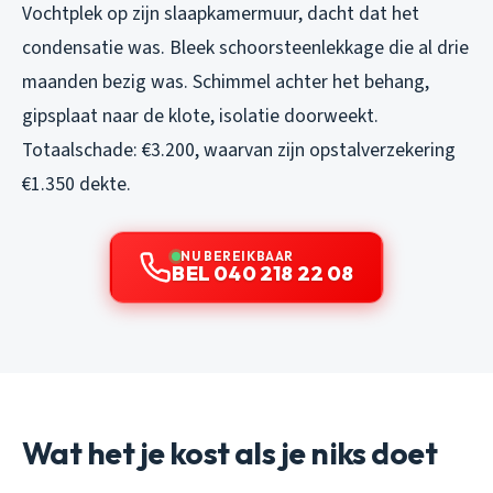
Vochtplek op zijn slaapkamermuur, dacht dat het
condensatie was. Bleek schoorsteenlekkage die al drie
maanden bezig was. Schimmel achter het behang,
gipsplaat naar de klote, isolatie doorweekt.
Totaalschade: €3.200, waarvan zijn opstalverzekering
€1.350 dekte.
NU BEREIKBAAR
BEL 040 218 22 08
Wat het je kost als je niks doet