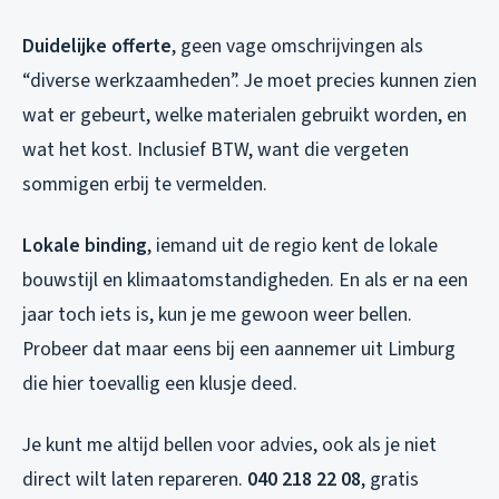
Duidelijke offerte
, geen vage omschrijvingen als
“diverse werkzaamheden”. Je moet precies kunnen zien
wat er gebeurt, welke materialen gebruikt worden, en
wat het kost. Inclusief BTW, want die vergeten
sommigen erbij te vermelden.
Lokale binding
, iemand uit de regio kent de lokale
bouwstijl en klimaatomstandigheden. En als er na een
jaar toch iets is, kun je me gewoon weer bellen.
Probeer dat maar eens bij een aannemer uit Limburg
die hier toevallig een klusje deed.
Je kunt me altijd bellen voor advies, ook als je niet
direct wilt laten repareren.
040 218 22 08
, gratis