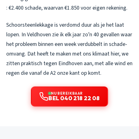
: €2.400 schade, waarvan €1.850 voor eigen rekening.
Schoorsteenlekkage is verdomd duur als je het laat
lopen. In Veldhoven zie ik elk jaar zo’n 40 gevallen waar
het probleem binnen een week verdubbelt in schade-
omvang. Dat heeft te maken met ons klimaat hier, we
zitten praktisch tegen Eindhoven aan, met alle wind en
regen die vanaf de A2 onze kant op komt.
NU BEREIKBAAR
BEL 040 218 22 08