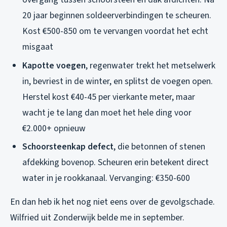
20 jaar beginnen soldeerverbindingen te scheuren.
Kost €500-850 om te vervangen voordat het echt
misgaat
Kapotte voegen
, regenwater trekt het metselwerk
in, bevriest in de winter, en splitst de voegen open.
Herstel kost €40-45 per vierkante meter, maar
wacht je te lang dan moet het hele ding voor
€2.000+ opnieuw
Schoorsteenkap defect
, die betonnen of stenen
afdekking bovenop. Scheuren erin betekent direct
water in je rookkanaal. Vervanging: €350-600
En dan heb ik het nog niet eens over de gevolgschade.
Wilfried uit Zonderwijk belde me in september.