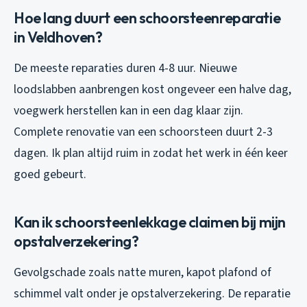
Hoe lang duurt een schoorsteenreparatie
in Veldhoven?
De meeste reparaties duren 4-8 uur. Nieuwe
loodslabben aanbrengen kost ongeveer een halve dag,
voegwerk herstellen kan in een dag klaar zijn.
Complete renovatie van een schoorsteen duurt 2-3
dagen. Ik plan altijd ruim in zodat het werk in één keer
goed gebeurt.
Kan ik schoorsteenlekkage claimen bij mijn
opstalverzekering?
Gevolgschade zoals natte muren, kapot plafond of
schimmel valt onder je opstalverzekering. De reparatie