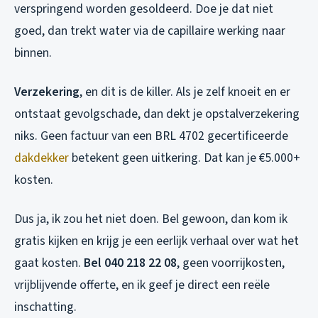
verspringend worden gesoldeerd. Doe je dat niet
goed, dan trekt water via de capillaire werking naar
binnen.
Verzekering
, en dit is de killer. Als je zelf knoeit en er
ontstaat gevolgschade, dan dekt je opstalverzekering
niks. Geen factuur van een BRL 4702 gecertificeerde
dakdekker
betekent geen uitkering. Dat kan je €5.000+
kosten.
Dus ja, ik zou het niet doen. Bel gewoon, dan kom ik
gratis kijken en krijg je een eerlijk verhaal over wat het
gaat kosten.
Bel 040 218 22 08
, geen voorrijkosten,
vrijblijvende offerte, en ik geef je direct een reële
inschatting.