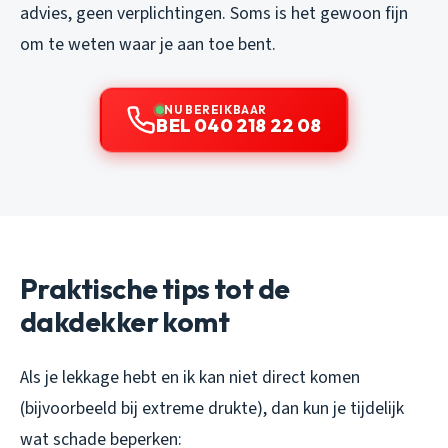
advies, geen verplichtingen. Soms is het gewoon fijn
om te weten waar je aan toe bent.
NU BEREIKBAAR
BEL 040 218 22 08
Praktische tips tot de
dakdekker komt
Als je lekkage hebt en ik kan niet direct komen
(bijvoorbeeld bij extreme drukte), dan kun je tijdelijk
wat schade beperken: