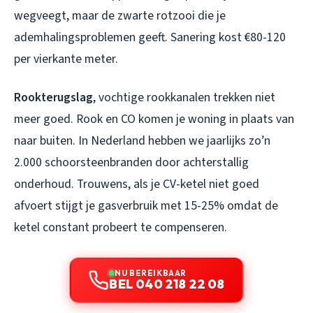
wegveegt, maar de zwarte rotzooi die je
ademhalingsproblemen geeft. Sanering kost €80-120
per vierkante meter.
Rookterugslag
, vochtige rookkanalen trekken niet
meer goed. Rook en CO komen je woning in plaats van
naar buiten. In Nederland hebben we jaarlijks zo’n
2.000 schoorsteenbranden door achterstallig
onderhoud. Trouwens, als je CV-ketel niet goed
afvoert stijgt je gasverbruik met 15-25% omdat de
ketel constant probeert te compenseren.
NU BEREIKBAAR
BEL 040 218 22 08