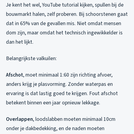
Je kent het wel, YouTube tutorial kijken, spullen bij de
bouwmarkt halen, zelf proberen. Bij schoorstenen gaat
dat in 65% van de gevallen mis. Niet omdat mensen
dom zijn, maar omdat het technisch ingewikkelder is
dan het lijkt.
Belangrijkste valkuilen:
Afschot
, moet minimaal 1:60 zijn richting afvoer,
anders krijg je plasvorming. Zonder waterpas en
ervaring is dat lastig goed te krijgen. Fout afschot
betekent binnen een jaar opnieuw lekkage.
Overlappen
, loodslabben moeten minimaal 10cm
onder je dakbedekking, en de naden moeten