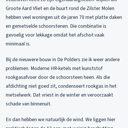
Groote Aard Vliet en de buurt rond de Zilster Molen
hebben veel woningen uit de jaren 70 met platte daken
en gemetselde schoorstenen. Die combinatie is
gevoelig voor lekkage omdat het afschot vaak
minimaal is.
Bij de nieuwere bouw in De Polders zie ik weer andere
problemen. Moderne HR-ketels met kunststof
rookgasafvoer door de schoorsteen heen. Als die
afdichting niet goed zit, condenseert rookgas in het
metselwerk. Dat vriest in de winter en veroorzaakt
schade van binnenuit.
En dan hebben we natuurlijk de wind. We liggen hier