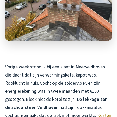
Vorige week stond ik bij een klant in Meerveldhoven
die dacht dat zijn verwarmingsketel kapot was.
Rooklucht in huis, vocht op de zoldervloer, en zijn
energierekening was in twee maanden met €180
gestegen. Bleek niet de ketel te zijn. De
lekkage aan
de schoorsteen Veldhoven
had zijn rookkanaal zo
vochtig gemaakt dat de trek niet meer werkte.
Kosten