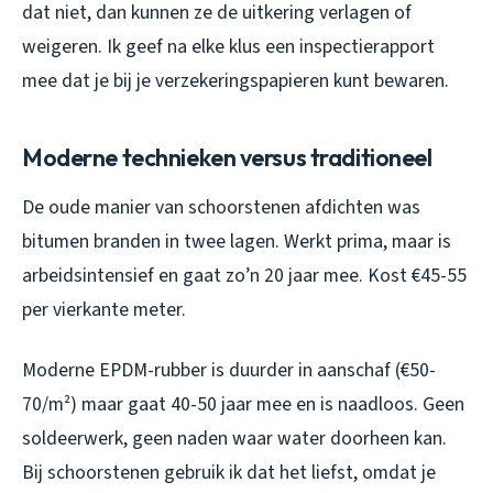
dat niet, dan kunnen ze de uitkering verlagen of
weigeren. Ik geef na elke klus een inspectierapport
mee dat je bij je verzekeringspapieren kunt bewaren.
Moderne technieken versus traditioneel
De oude manier van schoorstenen afdichten was
bitumen branden in twee lagen. Werkt prima, maar is
arbeidsintensief en gaat zo’n 20 jaar mee. Kost €45-55
per vierkante meter.
Moderne EPDM-rubber is duurder in aanschaf (€50-
70/m²) maar gaat 40-50 jaar mee en is naadloos. Geen
soldeerwerk, geen naden waar water doorheen kan.
Bij schoorstenen gebruik ik dat het liefst, omdat je