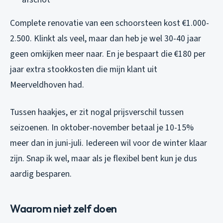
Complete renovatie van een schoorsteen kost €1.000-
2.500. Klinkt als veel, maar dan heb je wel 30-40 jaar
geen omkijken meer naar. En je bespaart die €180 per
jaar extra stookkosten die mijn klant uit
Meerveldhoven had.
Tussen haakjes, er zit nogal prijsverschil tussen
seizoenen. In oktober-november betaal je 10-15%
meer dan in juni-juli. Iedereen wil voor de winter klaar
zijn. Snap ik wel, maar als je flexibel bent kun je dus
aardig besparen.
Waarom niet zelf doen