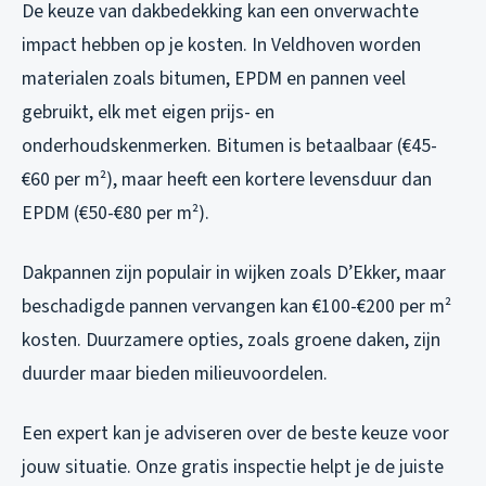
De keuze van dakbedekking kan een onverwachte
impact hebben op je kosten. In Veldhoven worden
materialen zoals bitumen, EPDM en pannen veel
gebruikt, elk met eigen prijs- en
onderhoudskenmerken. Bitumen is betaalbaar (€45-
€60 per m²), maar heeft een kortere levensduur dan
EPDM (€50-€80 per m²).
Dakpannen zijn populair in wijken zoals D’Ekker, maar
beschadigde pannen vervangen kan €100-€200 per m²
kosten. Duurzamere opties, zoals groene daken, zijn
duurder maar bieden milieuvoordelen.
Een expert kan je adviseren over de beste keuze voor
jouw situatie. Onze gratis inspectie helpt je de juiste