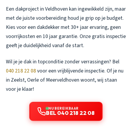
Een dakproject in Veldhoven kan ingewikkeld zijn, maar
met de juiste voorbereiding houd je grip op je budget.
Kies voor een dakdekker met 30+ jaar ervaring, geen
voorrijkosten en 10 jaar garantie. Onze gratis inspectie
geeft je duidelijkheid vanaf de start.
Wil je je dak in topconditie zonder verrassingen? Bel
040 218 22 08
voor een vrijblijvende inspectie. Of je nu
in Zeelst, Oerle of Meerveldhoven woont, wij staan
voor je klaar!
NU BEREIKBAAR
BEL 040 218 22 08