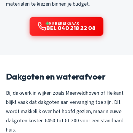
materialen te kiezen binnen je budget.
NU BEREIKBAAR
BEL 040 218 22 08
Dakgoten en waterafvoer
Bij dakwerk in wijken zoals Meerveldhoven of Heikant
blijkt vaak dat dakgoten aan vervanging toe zijn. Dit
wordt makkelijk over het hoofd gezien, maar nieuwe
dakgoten kosten €450 tot €1.300 voor een standaard
huis.