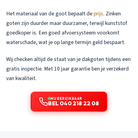
Het materiaal van de goot bepaalt de
prijs
. Zinken
goten zijn duurder maar duurzamer, terwijl kunststof
goedkoper is. Een goed afvoersysteem voorkomt
waterschade, wat je op lange termijn geld bespaart.
Wij checken altijd de staat van je dakgoten tijdens een
gratis inspectie. Met 10 jaar garantie ben je verzekerd
van kwaliteit.
NU BEREIKBAAR
BEL 040 218 22 08