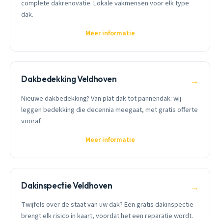
complete dakrenovatie. Lokale vakmensen voor elk type
dak.
Meer informatie
Dakbedekking Veldhoven
→
Nieuwe dakbedekking? Van plat dak tot pannendak: wij
leggen bedekking die decennia meegaat, met gratis offerte
vooraf.
Meer informatie
Dakinspectie Veldhoven
→
Twijfels over de staat van uw dak? Een gratis dakinspectie
brengt elk risico in kaart, voordat het een reparatie wordt.