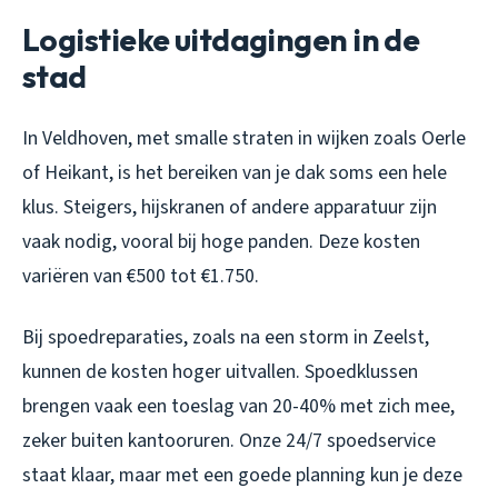
Logistieke uitdagingen in de
stad
In Veldhoven, met smalle straten in wijken zoals Oerle
of Heikant, is het bereiken van je dak soms een hele
klus. Steigers, hijskranen of andere apparatuur zijn
vaak nodig, vooral bij hoge panden. Deze kosten
variëren van €500 tot €1.750.
Bij spoedreparaties, zoals na een storm in Zeelst,
kunnen de kosten hoger uitvallen. Spoedklussen
brengen vaak een toeslag van 20-40% met zich mee,
zeker buiten kantooruren. Onze 24/7 spoedservice
staat klaar, maar met een goede planning kun je deze