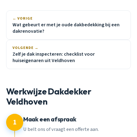
← VORIGE
Wat gebeurt er met je oude dakbedekking bij een
dakrenovatie?
VOLGENDE →
Zelf je dak inspecteren: checklist voor
huiseigenaren uit Veldhoven
Werkwijze Dakdekker
Veldhoven
Maak een afspraak
1
U belt ons of vraagt een offerte aan.