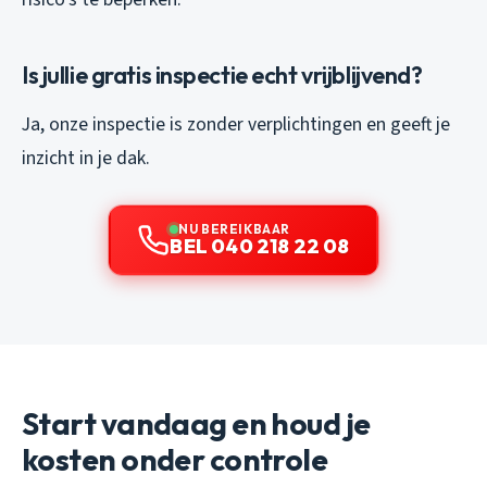
Is jullie gratis inspectie echt vrijblijvend?
Ja, onze inspectie is zonder verplichtingen en geeft je
inzicht in je dak.
NU BEREIKBAAR
BEL 040 218 22 08
Start vandaag en houd je
kosten onder controle