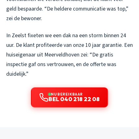
geld bespaarde. “De heldere communicatie was top,”
zei de bewoner.
In Zeelst fixeten we een dak na een storm binnen 24
uur. De klant profiteerde van onze 10 jaar garantie. Een
huiseigenaar uit Meerveldhoven zei: “De gratis
inspectie gaf ons vertrouwen, en de offerte was
duidelijk.”
NU BEREIKBAAR
BEL 040 218 22 08