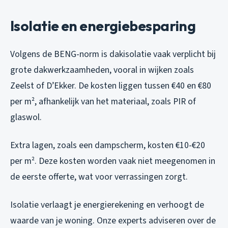
Isolatie en energiebesparing
Volgens de BENG-norm is dakisolatie vaak verplicht bij
grote dakwerkzaamheden, vooral in wijken zoals
Zeelst of D’Ekker. De kosten liggen tussen €40 en €80
per m², afhankelijk van het materiaal, zoals PIR of
glaswol.
Extra lagen, zoals een dampscherm, kosten €10-€20
per m². Deze kosten worden vaak niet meegenomen in
de eerste offerte, wat voor verrassingen zorgt.
Isolatie verlaagt je energierekening en verhoogt de
waarde van je woning. Onze experts adviseren over de