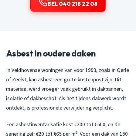
BEL 040 218 22 08
Asbest in oudere daken
In Veldhovense woningen van voor 1993, zoals in Oerle
of Zeelst, kan asbest een grote kostenpost zijn. Dit
materiaal werd vroeger vaak gebruikt in dakpannen,
isolatie of dakbeschot. Als het tijdens dakwerk wordt
ontdekt, is professionele verwijdering verplicht.
Een asbestinventarisatie kost €200 tot €500, en de
sanering zelf €20 tot €65 per m². Voor een dak van 150