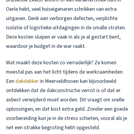
Oerle hebt, veel huiseigenaren schrikken van extra
uitgaven. Denk aan verborgen defecten, verplichte
isolatie of logistieke uitdagingen in de smalle straten.
Deze kosten sluipen er vaak in als je al gestart bent,
waardoor je budget in de war raakt.
Wat maakt deze kosten zo verraderlijk? Ze komen
meestal pas aan het licht tijdens de werkzaamheden.
Een
dakdekker
in Meerveldhoven kan bijvoorbeeld
ontdekken dat de dakconstructie verrot is of dat er
asbest verwijderd moet worden. Dit vraagt om snelle
oplossingen, en dat kost extra geld. Zonder een goede
voorbereiding kun je in de stress schieten, vooral als je
net een strakke begroting hebt opgesteld.