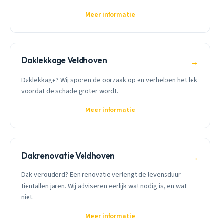
Meer informatie
Daklekkage Veldhoven
→
Daklekkage? Wij sporen de oorzaak op en verhelpen het lek
voordat de schade groter wordt.
Meer informatie
Dakrenovatie Veldhoven
→
Dak verouderd? Een renovatie verlengt de levensduur
tientallen jaren. Wij adviseren eerlijk wat nodig is, en wat
niet.
Meer informatie