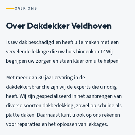
OVER ONS
Over Dakdekker Veldhoven
Is uw dak beschadigd en heeft u te maken met een
vervelende lekkage die uw huis binnenkomt? Wij
begrijpen uw zorgen en staan klaar om u te helpen!
Met meer dan 30 jaar ervaring in de
dakdekkersbranche zijn wij de experts die u nodig
heeft. Wij zijn gespecialiseerd in het aanbrengen van
diverse soorten dakbedekking, zowel op schuine als
platte daken. Daarnaast kunt u ook op ons rekenen
voor reparaties en het oplossen van lekkages.