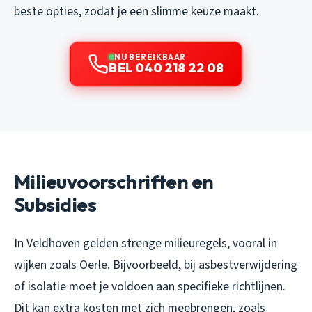
beste opties, zodat je een slimme keuze maakt.
NU BEREIKBAAR
BEL 040 218 22 08
Milieuvoorschriften en
Subsidies
In Veldhoven gelden strenge milieuregels, vooral in
wijken zoals Oerle. Bijvoorbeeld, bij asbestverwijdering
of isolatie moet je voldoen aan specifieke richtlijnen.
Dit kan extra kosten met zich meebrengen, zoals