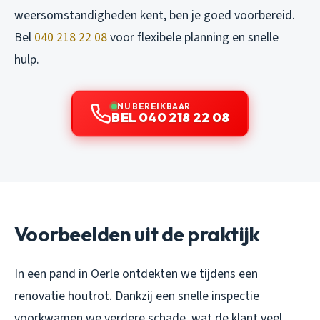
weersomstandigheden kent, ben je goed voorbereid.
Bel
040 218 22 08
voor flexibele planning en snelle
hulp.
NU BEREIKBAAR
BEL 040 218 22 08
Voorbeelden uit de praktijk
In een pand in Oerle ontdekten we tijdens een
renovatie houtrot. Dankzij een snelle inspectie
voorkwamen we verdere schade, wat de klant veel