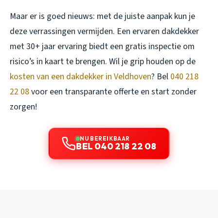
Maar er is goed nieuws: met de juiste aanpak kun je
deze verrassingen vermijden. Een ervaren dakdekker
met 30+ jaar ervaring biedt een gratis inspectie om
risico’s in kaart te brengen. Wil je grip houden op de
kosten van een dakdekker in Veldhoven
? Bel
040 218
22 08
voor een transparante offerte en start zonder
zorgen!
NU BEREIKBAAR
BEL 040 218 22 08