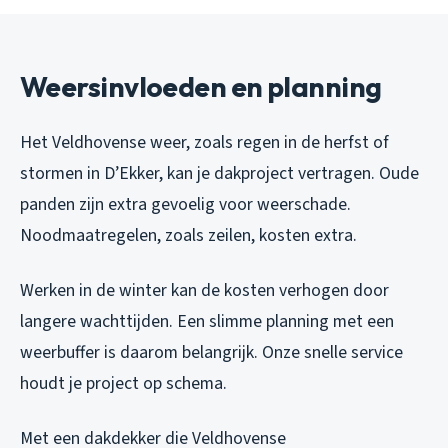
Weersinvloeden en planning
Het Veldhovense weer, zoals regen in de herfst of
stormen in D’Ekker, kan je dakproject vertragen. Oude
panden zijn extra gevoelig voor weerschade.
Noodmaatregelen, zoals zeilen, kosten extra.
Werken in de winter kan de kosten verhogen door
langere wachttijden. Een slimme planning met een
weerbuffer is daarom belangrijk. Onze snelle service
houdt je project op schema.
Met een dakdekker die Veldhovense