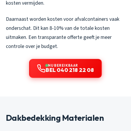
kosten vermijden.
Daarnaast worden kosten voor afvalcontainers vaak
onderschat. Dit kan 8-10% van de totale kosten
uitmaken. Een transparante offerte geeft je meer
controle over je budget.
NU BEREIKBAAR
BEL 040 218 22 08
Dakbedekking Materialen