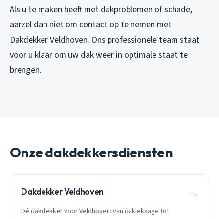
Als u te maken heeft met dakproblemen of schade,
aarzel dan niet om contact op te nemen met
Dakdekker Veldhoven. Ons professionele team staat
voor u klaar om uw dak weer in optimale staat te
brengen.
Onze dakdekkersdiensten
Dakdekker Veldhoven
→
Dé dakdekker voor Veldhoven: van daklekkage tot