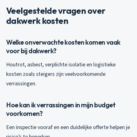
Veelgestelde vragen over
dakwerk kosten
Welke onverwachte kosten komen vaak
voor bij dakwerk?
Houtrot, asbest, verplichte isolatie en logistieke
kosten zoals steigers zijn veelvoorkomende
verrassingen.
Hoe kan ik verrassingen in mijn budget
voorkomen?
Een inspectie vooraf en een duidelijke offerte helpen je
risico’s te beperken.