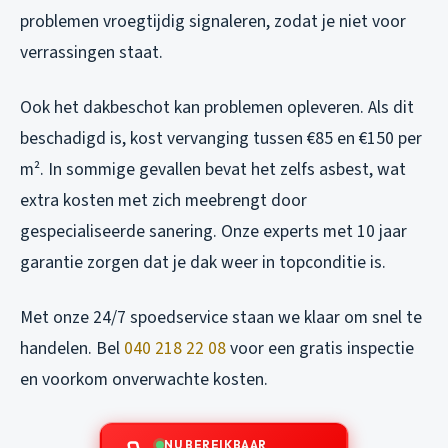
problemen vroegtijdig signaleren, zodat je niet voor
verrassingen staat.
Ook het dakbeschot kan problemen opleveren. Als dit
beschadigd is, kost vervanging tussen €85 en €150 per
m². In sommige gevallen bevat het zelfs asbest, wat
extra kosten met zich meebrengt door
gespecialiseerde sanering. Onze experts met 10 jaar
garantie zorgen dat je dak weer in topconditie is.
Met onze 24/7 spoedservice staan we klaar om snel te
handelen. Bel
040 218 22 08
voor een gratis inspectie
en voorkom onverwachte kosten.
NU BEREIKBAAR