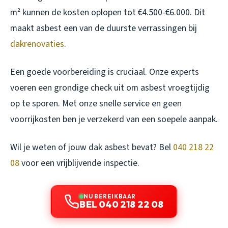
m² kunnen de kosten oplopen tot €4.500-€6.000. Dit
maakt asbest een van de duurste verrassingen bij
dakrenovaties
.
Een goede voorbereiding is cruciaal. Onze experts
voeren een grondige check uit om asbest vroegtijdig
op te sporen. Met onze snelle service en geen
voorrijkosten ben je verzekerd van een soepele aanpak.
Wil je weten of jouw dak asbest bevat? Bel
040 218 22
08
voor een vrijblijvende inspectie.
NU BEREIKBAAR
BEL 040 218 22 08