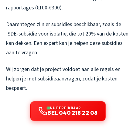
rapportages (€100-€300).
Daarentegen zijn er subsidies beschikbaar, zoals de
ISDE-subsidie voor isolatie, die tot 20% van de kosten
kan dekken. Een expert kan je helpen deze subsidies
aan te vragen.
Wij zorgen dat je project voldoet aan alle regels en
helpen je met subsidieaanvragen, zodat je kosten
bespaart.
NU BEREIKBAAR
BEL 040 218 22 08