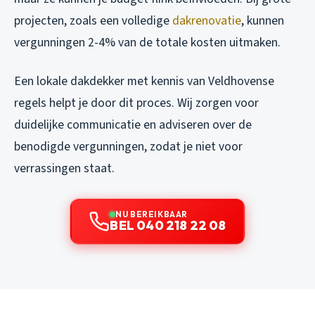
projecten, zoals een volledige
dakrenovatie
, kunnen
vergunningen 2-4% van de totale kosten uitmaken.
Een lokale dakdekker met kennis van Veldhovense
regels helpt je door dit proces. Wij zorgen voor
duidelijke communicatie en adviseren over de
benodigde vergunningen, zodat je niet voor
verrassingen staat.
NU BEREIKBAAR
BEL 040 218 22 08