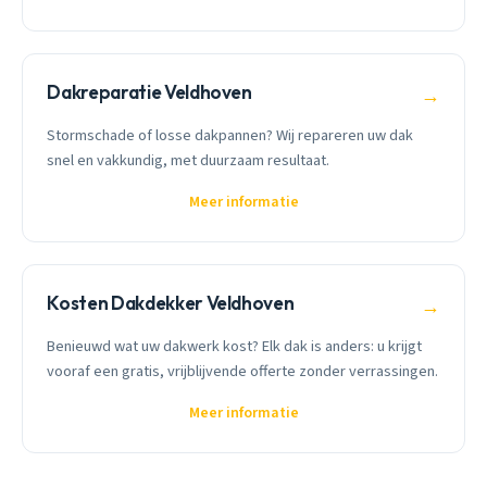
Dakreparatie Veldhoven
→
Stormschade of losse dakpannen? Wij repareren uw dak
snel en vakkundig, met duurzaam resultaat.
Meer informatie
Kosten Dakdekker Veldhoven
→
Benieuwd wat uw dakwerk kost? Elk dak is anders: u krijgt
vooraf een gratis, vrijblijvende offerte zonder verrassingen.
Meer informatie