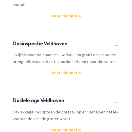
vooraf.
Meer informatie
Dakinspectie Veldhoven
→
Twijfels over de staat van uw dak? Een gratis dakinspectie
brengt elk risico in kaart, voordat het een reparatie wordt.
Meer informatie
Daklekkage Veldhoven
→
Daklekkage? Wij sporen de oorzaak op en verhelpen het lek
voordat de schade groter wordt.
Meer informatie