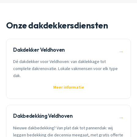
Onze dakdekkersdiensten
Dakdekker Veldhoven
→
Dé dakdekker voor Veldhoven: van daklekkage tot
complete dakrenovatie. Lokale vakmensen voor elk type
dak.
Meer informatie
Dakbedekking Veldhoven
→
Nieuwe dakbedekking? Van plat dak tot pannendak: wij
leggen bedekking die decennia meegaat, met gratis offerte