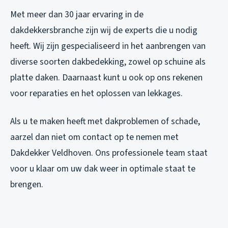
Met meer dan 30 jaar ervaring in de
dakdekkersbranche zijn wij de experts die u nodig
heeft. Wij zijn gespecialiseerd in het aanbrengen van
diverse soorten dakbedekking, zowel op schuine als
platte daken. Daarnaast kunt u ook op ons rekenen
voor reparaties en het oplossen van lekkages.
Als u te maken heeft met dakproblemen of schade,
aarzel dan niet om contact op te nemen met
Dakdekker Veldhoven. Ons professionele team staat
voor u klaar om uw dak weer in optimale staat te
brengen.