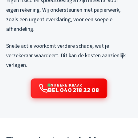
Eigen risico en spoedtoeslagen zijn meestal voor
eigen rekening. Wij ondersteunen met papierwerk,
zoals een urgentieverklaring, voor een soepele
afhandeling.
Snelle actie voorkomt verdere schade, wat je
verzekeraar waardeert. Dit kan de kosten aanzienlijk
verlagen.
NU BEREIKBAAR
BEL 040 218 22 08