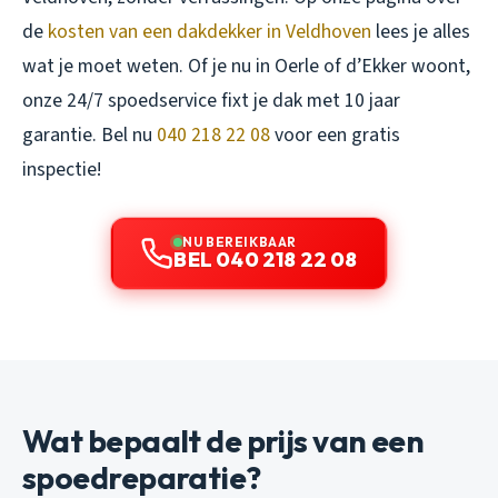
de
kosten van een dakdekker in Veldhoven
lees je alles
wat je moet weten. Of je nu in Oerle of d’Ekker woont,
onze 24/7 spoedservice fixt je dak met 10 jaar
garantie. Bel nu
040 218 22 08
voor een gratis
inspectie!
NU BEREIKBAAR
BEL 040 218 22 08
Wat bepaalt de prijs van een
spoedreparatie?