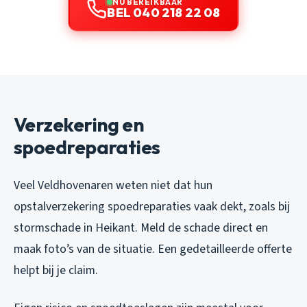
NU BEREIKBAAR
BEL 040 218 22 08
Verzekering en
spoedreparaties
Veel Veldhovenaren weten niet dat hun
opstalverzekering spoedreparaties vaak dekt, zoals bij
stormschade in Heikant. Meld de schade direct en
maak foto’s van de situatie. Een gedetailleerde offerte
helpt bij je claim.