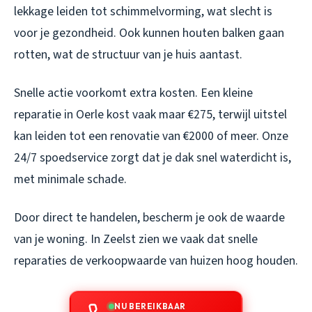
lekkage leiden tot schimmelvorming, wat slecht is
voor je gezondheid. Ook kunnen houten balken gaan
rotten, wat de structuur van je huis aantast.
Snelle actie voorkomt extra kosten. Een kleine
reparatie in Oerle kost vaak maar €275, terwijl uitstel
kan leiden tot een renovatie van €2000 of meer. Onze
24/7 spoedservice zorgt dat je dak snel waterdicht is,
met minimale schade.
Door direct te handelen, bescherm je ook de waarde
van je woning. In Zeelst zien we vaak dat snelle
reparaties de verkoopwaarde van huizen hoog houden.
NU BEREIKBAAR