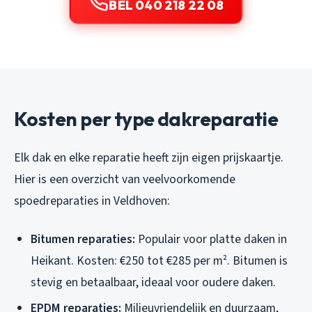
BEL 040 218 22 08
Kosten per type dakreparatie
Elk dak en elke reparatie heeft zijn eigen prijskaartje.
Hier is een overzicht van veelvoorkomende
spoedreparaties in Veldhoven:
Bitumen reparaties:
Populair voor platte daken in
Heikant. Kosten: €250 tot €285 per m². Bitumen is
stevig en betaalbaar, ideaal voor oudere daken.
EPDM reparaties:
Milieuvriendelijk en duurzaam,