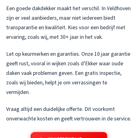
Een goede dakdekker maakt het verschil. In Veldhoven
zijn er veel aanbieders, maar niet iedereen biedt
transparantie en kwaliteit. Kies voor een bedrijf met
ervaring, zoals wij, met 30+ jaar in het vak.
Let op keurmerken en garanties. Onze 10 jaar garantie
geeft rust, vooral in wijken zoals d’Ekker waar oude
daken vaak problemen geven. Een gratis inspectie,
zoals wij bieden, helpt je om verrassingen te
vermijden.
Vraag altijd een duidelijke offerte. Dit voorkomt
onverwachte kosten en geeft vertrouwen in de service.