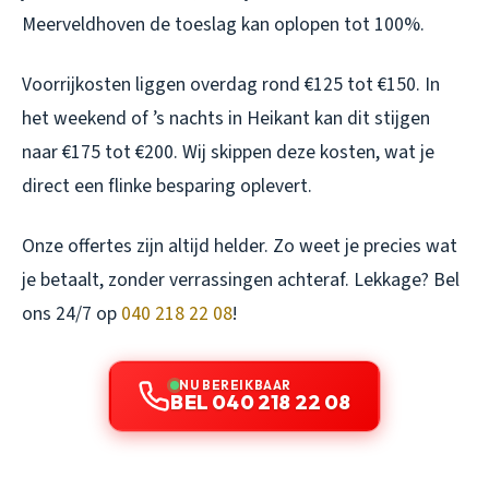
Meerveldhoven de toeslag kan oplopen tot 100%.
Voorrijkosten liggen overdag rond €125 tot €150. In
het weekend of ’s nachts in Heikant kan dit stijgen
naar €175 tot €200. Wij skippen deze kosten, wat je
direct een flinke besparing oplevert.
Onze offertes zijn altijd helder. Zo weet je precies wat
je betaalt, zonder verrassingen achteraf. Lekkage? Bel
ons 24/7 op
040 218 22 08
!
NU BEREIKBAAR
BEL 040 218 22 08