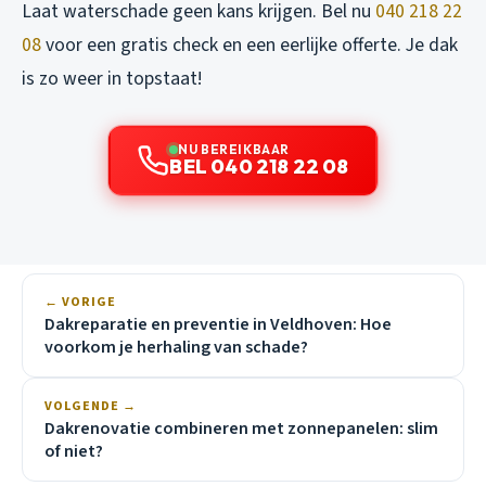
Laat waterschade geen kans krijgen. Bel nu
040 218 22
08
voor een gratis check en een eerlijke offerte. Je dak
is zo weer in topstaat!
NU BEREIKBAAR
BEL 040 218 22 08
← VORIGE
Dakreparatie en preventie in Veldhoven: Hoe
voorkom je herhaling van schade?
VOLGENDE →
Dakrenovatie combineren met zonnepanelen: slim
of niet?