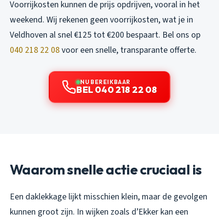
Voorrijkosten kunnen de prijs opdrijven, vooral in het
weekend. Wij rekenen geen voorrijkosten, wat je in
Veldhoven al snel €125 tot €200 bespaart. Bel ons op
040 218 22 08
voor een snelle, transparante offerte.
NU BEREIKBAAR
BEL 040 218 22 08
Waarom snelle actie cruciaal is
Een daklekkage lijkt misschien klein, maar de gevolgen
kunnen groot zijn. In wijken zoals d’Ekker kan een