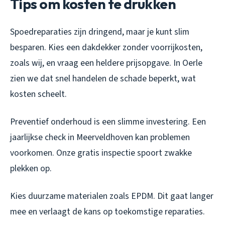
Tips om kosten te drukken
Spoedreparaties zijn dringend, maar je kunt slim
besparen. Kies een dakdekker zonder voorrijkosten,
zoals wij, en vraag een heldere prijsopgave. In Oerle
zien we dat snel handelen de schade beperkt, wat
kosten scheelt.
Preventief onderhoud is een slimme investering. Een
jaarlijkse check in Meerveldhoven kan problemen
voorkomen. Onze gratis inspectie spoort zwakke
plekken op.
Kies duurzame materialen zoals EPDM. Dit gaat langer
mee en verlaagt de kans op toekomstige reparaties.