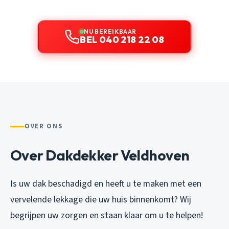
NU BEREIKBAAR
BEL 040 218 22 08
OVER ONS
Over Dakdekker Veldhoven
Is uw dak beschadigd en heeft u te maken met een
vervelende lekkage die uw huis binnenkomt? Wij
begrijpen uw zorgen en staan klaar om u te helpen!