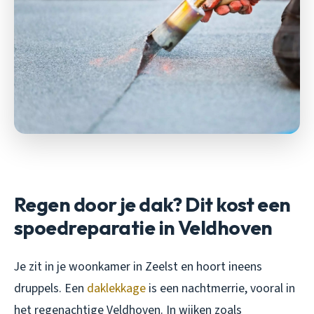
Regen door je dak? Dit kost een
spoedreparatie in Veldhoven
Je zit in je woonkamer in Zeelst en hoort ineens
druppels. Een
daklekkage
is een nachtmerrie, vooral in
het regenachtige Veldhoven. In wijken zoals