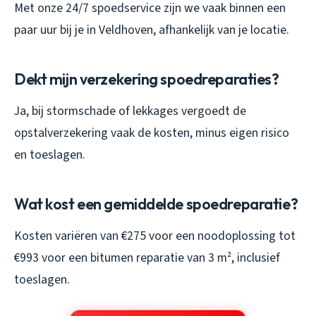
Met onze 24/7 spoedservice zijn we vaak binnen een
paar uur bij je in Veldhoven, afhankelijk van je locatie.
Dekt mijn verzekering spoedreparaties?
Ja, bij stormschade of lekkages vergoedt de
opstalverzekering vaak de kosten, minus eigen risico
en toeslagen.
Wat kost een gemiddelde spoedreparatie?
Kosten variëren van €275 voor een noodoplossing tot
€993 voor een bitumen reparatie van 3 m², inclusief
toeslagen.