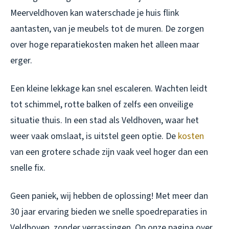
Meerveldhoven kan waterschade je huis flink
aantasten, van je meubels tot de muren. De zorgen
over hoge reparatiekosten maken het alleen maar
erger.
Een kleine lekkage kan snel escaleren. Wachten leidt
tot schimmel, rotte balken of zelfs een onveilige
situatie thuis. In een stad als Veldhoven, waar het
weer vaak omslaat, is uitstel geen optie. De
kosten
van een grotere schade zijn vaak veel hoger dan een
snelle fix.
Geen paniek, wij hebben de oplossing! Met meer dan
30 jaar ervaring bieden we snelle spoedreparaties in
Veldhoven, zonder verrassingen. Op onze pagina over