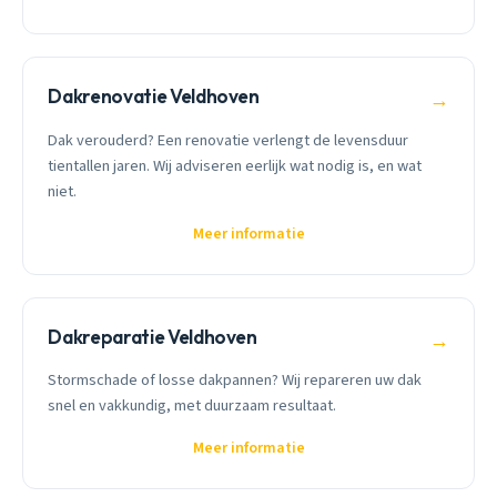
Dakrenovatie Veldhoven
→
Dak verouderd? Een renovatie verlengt de levensduur
tientallen jaren. Wij adviseren eerlijk wat nodig is, en wat
niet.
Meer informatie
Dakreparatie Veldhoven
→
Stormschade of losse dakpannen? Wij repareren uw dak
snel en vakkundig, met duurzaam resultaat.
Meer informatie