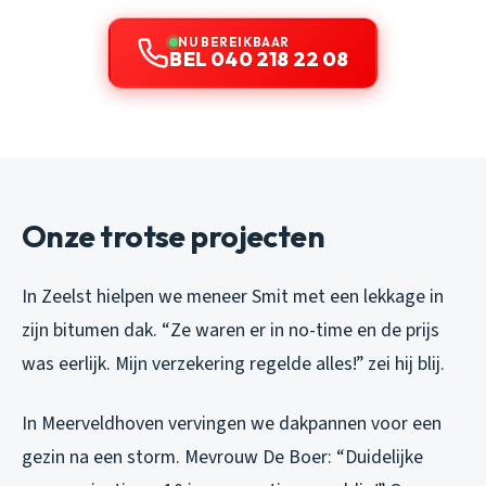
NU BEREIKBAAR
BEL 040 218 22 08
Onze trotse projecten
In Zeelst hielpen we meneer Smit met een lekkage in
zijn bitumen dak. “Ze waren er in no-time en de prijs
was eerlijk. Mijn verzekering regelde alles!” zei hij blij.
In Meerveldhoven vervingen we dakpannen voor een
gezin na een storm. Mevrouw De Boer: “Duidelijke