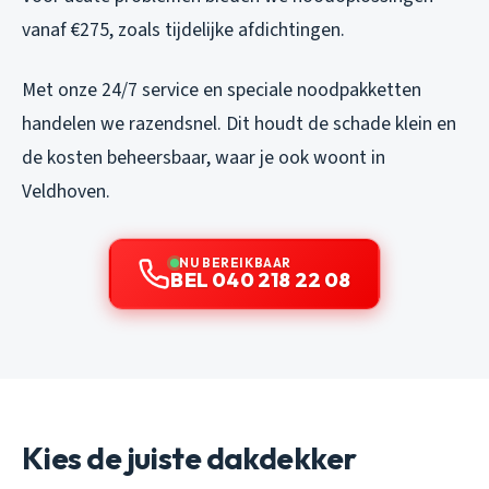
vanaf €275, zoals tijdelijke afdichtingen.
Met onze 24/7 service en speciale noodpakketten
handelen we razendsnel. Dit houdt de schade klein en
de kosten beheersbaar, waar je ook woont in
Veldhoven.
NU BEREIKBAAR
BEL 040 218 22 08
Kies de juiste dakdekker