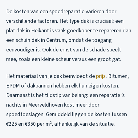
De kosten van een spoedreparatie variëren door
verschillende factoren. Het type dak is cruciaal: een
plat dak in Heikant is vaak goedkoper te repareren dan
een schuin dak in Centrum, omdat de toegang
eenvoudiger is. Ook de ernst van de schade speelt
mee, zoals een kleine scheur versus een groot gat.
Het materiaal van je dak beïnvloedt de
prijs
. Bitumen,
EPDM of dakpannen hebben elk hun eigen kosten.
Daarnaast is het tijdstip van belang: een reparatie ’s
nachts in Meerveldhoven kost meer door
spoedtoeslagen. Gemiddeld liggen de kosten tussen
€225 en €350 per m², afhankelijk van de situatie.