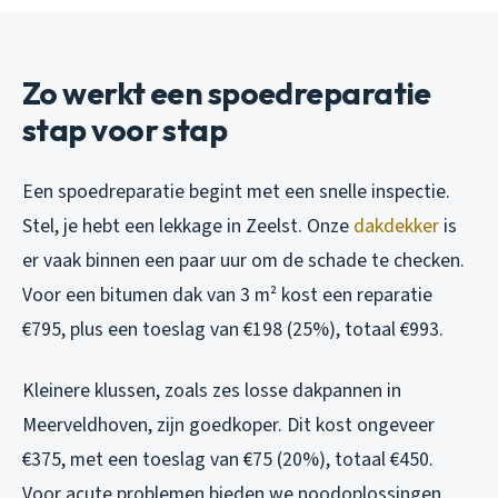
Zo werkt een spoedreparatie
stap voor stap
Een spoedreparatie begint met een snelle inspectie.
Stel, je hebt een lekkage in Zeelst. Onze
dakdekker
is
er vaak binnen een paar uur om de schade te checken.
Voor een bitumen dak van 3 m² kost een reparatie
€795, plus een toeslag van €198 (25%), totaal €993.
Kleinere klussen, zoals zes losse dakpannen in
Meerveldhoven, zijn goedkoper. Dit kost ongeveer
€375, met een toeslag van €75 (20%), totaal €450.
Voor acute problemen bieden we noodoplossingen