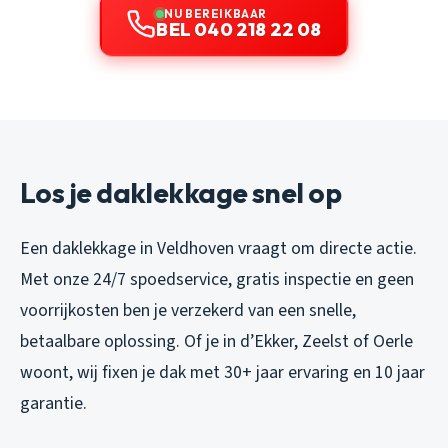
NU BEREIKBAAR
BEL 040 218 22 08
Los je daklekkage snel op
Een daklekkage in Veldhoven vraagt om directe actie.
Met onze 24/7 spoedservice, gratis inspectie en geen
voorrijkosten ben je verzekerd van een snelle,
betaalbare oplossing. Of je in d’Ekker, Zeelst of Oerle
woont, wij fixen je dak met 30+ jaar ervaring en 10 jaar
garantie.