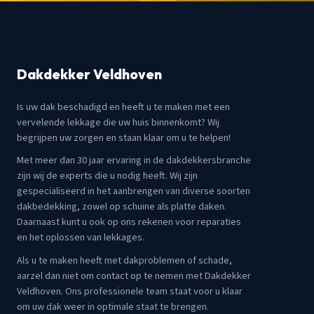
Dakdekker Veldhoven
Is uw dak beschadigd en heeft u te maken met een
vervelende lekkage die uw huis binnenkomt? Wij
begrijpen uw zorgen en staan klaar om u te helpen!
Met meer dan 30 jaar ervaring in de dakdekkersbranche
zijn wij de experts die u nodig heeft. Wij zijn
gespecialiseerd in het aanbrengen van diverse soorten
dakbedekking, zowel op schuine als platte daken.
Daarnaast kunt u ook op ons rekenen voor reparaties
en het oplossen van lekkages.
Als u te maken heeft met dakproblemen of schade,
aarzel dan niet om contact op te nemen met Dakdekker
Veldhoven. Ons professionele team staat voor u klaar
om uw dak weer in optimale staat te brengen.