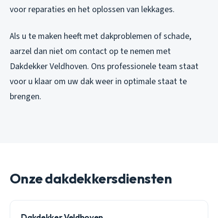
voor reparaties en het oplossen van lekkages.
Als u te maken heeft met dakproblemen of schade,
aarzel dan niet om contact op te nemen met
Dakdekker Veldhoven. Ons professionele team staat
voor u klaar om uw dak weer in optimale staat te
brengen.
Onze dakdekkersdiensten
Dakdekker Veldhoven