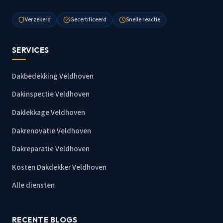
Verzekerd
Gecertificeerd
Snelle reactie
SERVICES
Dakbedekking Veldhoven
Dakinspectie Veldhoven
Daklekkage Veldhoven
Dakrenovatie Veldhoven
Dakreparatie Veldhoven
Kosten Dakdekker Veldhoven
Alle diensten
RECENTE BLOGS