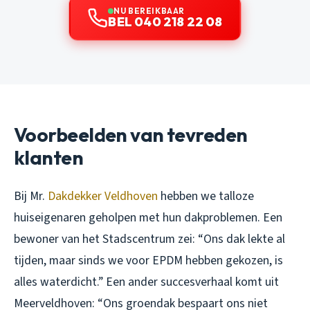
NU BEREIKBAAR
BEL 040 218 22 08
Voorbeelden van tevreden
klanten
Bij Mr.
Dakdekker Veldhoven
hebben we talloze
huiseigenaren geholpen met hun dakproblemen. Een
bewoner van het Stadscentrum zei: “Ons dak lekte al
tijden, maar sinds we voor EPDM hebben gekozen, is
alles waterdicht.” Een ander succesverhaal komt uit
Meerveldhoven: “Ons groendak bespaart ons niet