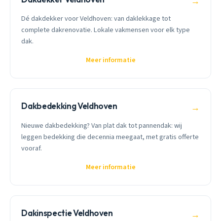
→
Dé dakdekker voor Veldhoven: van daklekkage tot
complete dakrenovatie. Lokale vakmensen voor elk type
dak.
Meer informatie
Dakbedekking Veldhoven
→
Nieuwe dakbedekking? Van plat dak tot pannendak: wij
leggen bedekking die decennia meegaat, met gratis offerte
vooraf.
Meer informatie
Dakinspectie Veldhoven
→