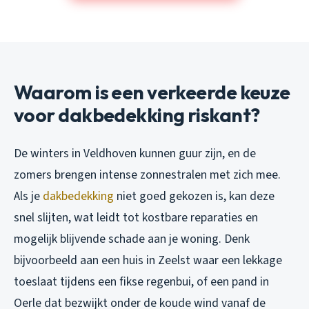
Waarom is een verkeerde keuze
voor dakbedekking riskant?
De winters in Veldhoven kunnen guur zijn, en de
zomers brengen intense zonnestralen met zich mee.
Als je
dakbedekking
niet goed gekozen is, kan deze
snel slijten, wat leidt tot kostbare reparaties en
mogelijk blijvende schade aan je woning. Denk
bijvoorbeeld aan een huis in Zeelst waar een lekkage
toeslaat tijdens een fikse regenbui, of een pand in
Oerle dat bezwijkt onder de koude wind vanaf de