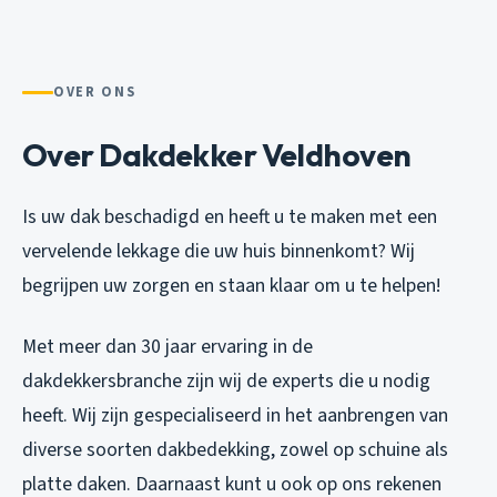
OVER ONS
Over Dakdekker Veldhoven
Is uw dak beschadigd en heeft u te maken met een
vervelende lekkage die uw huis binnenkomt? Wij
begrijpen uw zorgen en staan klaar om u te helpen!
Met meer dan 30 jaar ervaring in de
dakdekkersbranche zijn wij de experts die u nodig
heeft. Wij zijn gespecialiseerd in het aanbrengen van
diverse soorten dakbedekking, zowel op schuine als
platte daken. Daarnaast kunt u ook op ons rekenen