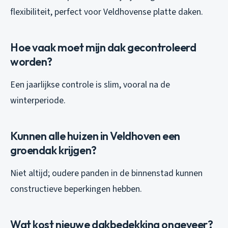
flexibiliteit, perfect voor Veldhovense platte daken.
Hoe vaak moet mijn dak gecontroleerd
worden?
Een jaarlijkse controle is slim, vooral na de
winterperiode.
Kunnen alle huizen in Veldhoven een
groendak krijgen?
Niet altijd; oudere panden in de binnenstad kunnen
constructieve beperkingen hebben.
Wat kost nieuwe dakbedekking ongeveer?