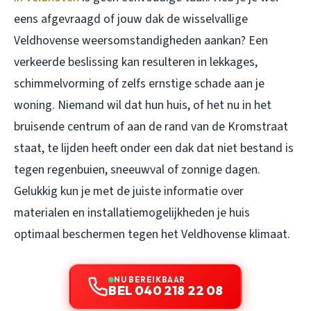
eens afgevraagd of jouw dak de wisselvallige
Veldhovense weersomstandigheden aankan? Een
verkeerde beslissing kan resulteren in lekkages,
schimmelvorming of zelfs ernstige schade aan je
woning. Niemand wil dat hun huis, of het nu in het
bruisende centrum of aan de rand van de Kromstraat
staat, te lijden heeft onder een dak dat niet bestand is
tegen regenbuien, sneeuwval of zonnige dagen.
Gelukkig kun je met de juiste informatie over
materialen en installatiemogelijkheden je huis
optimaal beschermen tegen het Veldhovense klimaat.
NU BEREIKBAAR
BEL 040 218 22 08