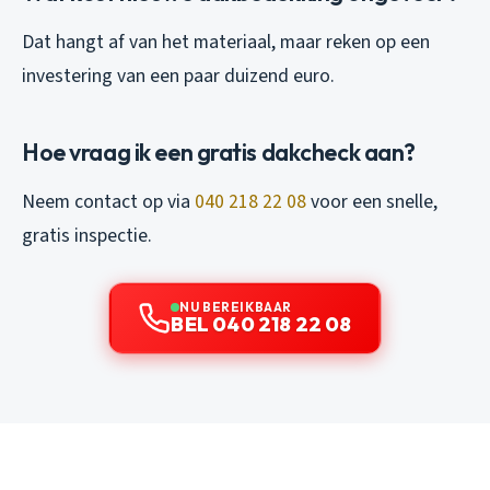
Dat hangt af van het materiaal, maar reken op een
investering van een paar duizend euro.
Hoe vraag ik een gratis dakcheck aan?
Neem contact op via
040 218 22 08
voor een snelle,
gratis inspectie.
NU BEREIKBAAR
BEL 040 218 22 08