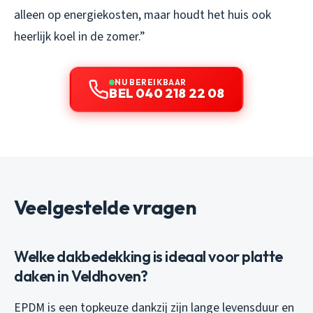
alleen op energiekosten, maar houdt het huis ook
heerlijk koel in de zomer.”
NU BEREIKBAAR
BEL 040 218 22 08
Veelgestelde vragen
Welke dakbedekking is ideaal voor platte
daken in Veldhoven?
EPDM is een topkeuze dankzij zijn lange levensduur en