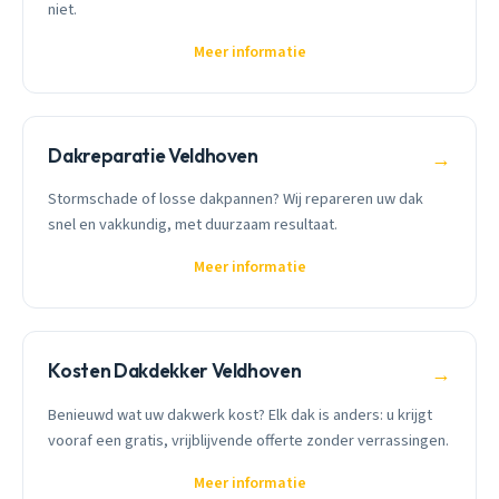
niet.
Meer informatie
Dakreparatie Veldhoven
→
Stormschade of losse dakpannen? Wij repareren uw dak
snel en vakkundig, met duurzaam resultaat.
Meer informatie
Kosten Dakdekker Veldhoven
→
Benieuwd wat uw dakwerk kost? Elk dak is anders: u krijgt
vooraf een gratis, vrijblijvende offerte zonder verrassingen.
Meer informatie