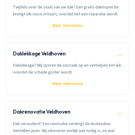
Twijfels over de staat van uw dak? Een gratis dakinspectie
brengt elk risico in kaart, voordat het een reparatie wordt.
Meer informatie
Daklekkage Veldhoven
→
Daklekkage? Wij sporen de oorzaak op en verhelpen het lek
voordat de schade groter wordt.
Meer informatie
Dakrenovatie Veldhoven
→
Dak verouderd? Een renovatie verlengt de levensduur
tientallen jaren. Wij adviseren eerlijk wat nodig is, en wat