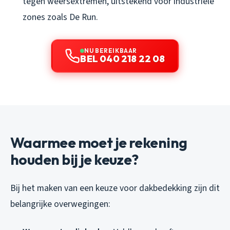
tegen weersextremen, uitstekend voor industriële
zones zoals De Run.
NU BEREIKBAAR
BEL 040 218 22 08
Waarmee moet je rekening
houden bij je keuze?
Bij het maken van een keuze voor dakbedekking zijn dit
belangrijke overwegingen: