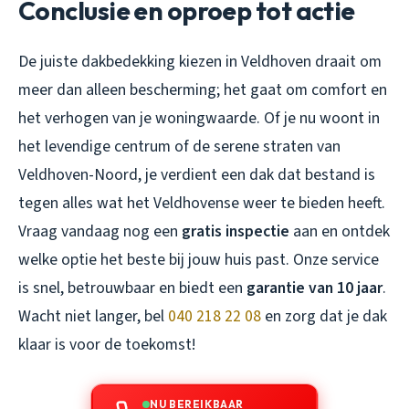
Conclusie en oproep tot actie
De juiste dakbedekking kiezen in Veldhoven draait om
meer dan alleen bescherming; het gaat om comfort en
het verhogen van je woningwaarde. Of je nu woont in
het levendige centrum of de serene straten van
Veldhoven-Noord, je verdient een dak dat bestand is
tegen alles wat het Veldhovense weer te bieden heeft.
Vraag vandaag nog een
gratis inspectie
aan en ontdek
welke optie het beste bij jouw huis past. Onze service
is snel, betrouwbaar en biedt een
garantie van 10 jaar
.
Wacht niet langer, bel
040 218 22 08
en zorg dat je dak
klaar is voor de toekomst!
NU BEREIKBAAR