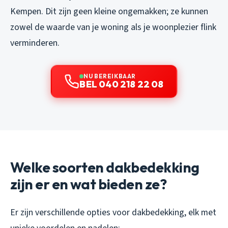
Kempen. Dit zijn geen kleine ongemakken; ze kunnen
zowel de waarde van je woning als je woonplezier flink
verminderen.
NU BEREIKBAAR
BEL 040 218 22 08
Welke soorten dakbedekking
zijn er en wat bieden ze?
Er zijn verschillende opties voor dakbedekking, elk met