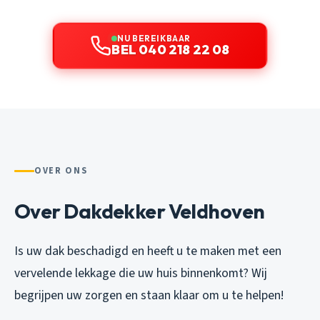
NU BEREIKBAAR
BEL 040 218 22 08
OVER ONS
Over Dakdekker Veldhoven
Is uw dak beschadigd en heeft u te maken met een
vervelende lekkage die uw huis binnenkomt? Wij
begrijpen uw zorgen en staan klaar om u te helpen!