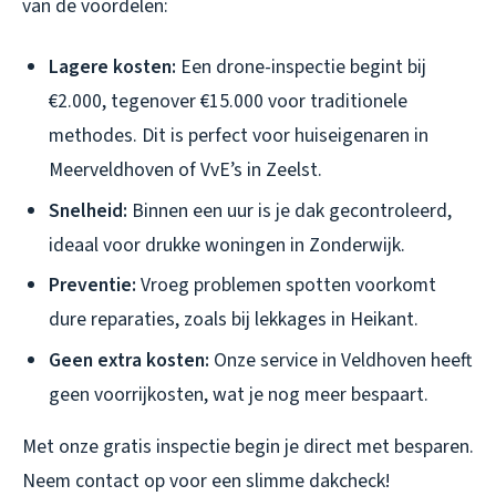
van de voordelen:
Lagere kosten:
Een drone-inspectie begint bij
€2.000, tegenover €15.000 voor traditionele
methodes. Dit is perfect voor huiseigenaren in
Meerveldhoven of VvE’s in Zeelst.
Snelheid:
Binnen een uur is je dak gecontroleerd,
ideaal voor drukke woningen in Zonderwijk.
Preventie:
Vroeg problemen spotten voorkomt
dure reparaties, zoals bij lekkages in Heikant.
Geen extra kosten:
Onze service in Veldhoven heeft
geen voorrijkosten, wat je nog meer bespaart.
Met onze gratis inspectie begin je direct met besparen.
Neem contact op voor een slimme dakcheck!