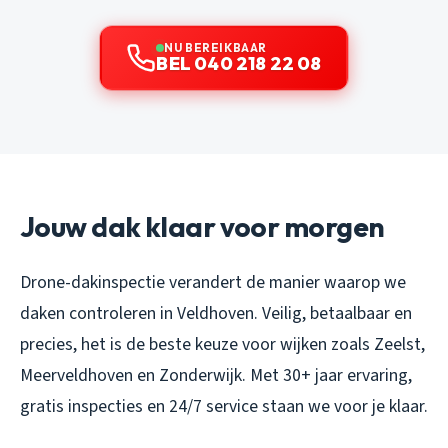
NU BEREIKBAAR
BEL 040 218 22 08
Jouw dak klaar voor morgen
Drone-dakinspectie verandert de manier waarop we
daken controleren in Veldhoven. Veilig, betaalbaar en
precies, het is de beste keuze voor wijken zoals Zeelst,
Meerveldhoven en Zonderwijk. Met 30+ jaar ervaring,
gratis inspecties en 24/7 service staan we voor je klaar.