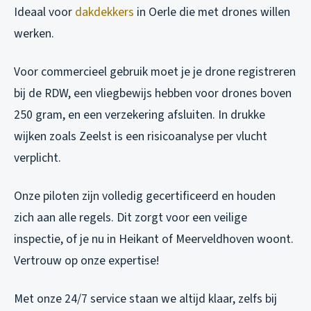
Ideaal voor
dakdekkers
in Oerle die met drones willen
werken.
Voor commercieel gebruik moet je je drone registreren
bij de RDW, een vliegbewijs hebben voor drones boven
250 gram, en een verzekering afsluiten. In drukke
wijken zoals Zeelst is een risicoanalyse per vlucht
verplicht.
Onze piloten zijn volledig gecertificeerd en houden
zich aan alle regels. Dit zorgt voor een veilige
inspectie, of je nu in Heikant of Meerveldhoven woont.
Vertrouw op onze expertise!
Met onze 24/7 service staan we altijd klaar, zelfs bij