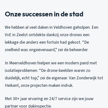
Onze successen in de stad
We hebben al veel daken in Veldhoven geholpen. Een
VvE in Zeelst ontdekte dankzij onze drones een
lekkage die anders een fortuin had gekost. “De
snelheid was ongeëvenaard,” zei de beheerder.
In Meerveldhoven hielpen we een modern pand met
isolatieproblemen. “De drone-beelden waren zo
duidelijk, echt top,” zei de eigenaar. Van Zonderwijk tot
Heikant, onze projecten maken indruk.
Met 30+ jaar ervaring en 24/7 service zijn we jouw
partner voor dakinspectie.