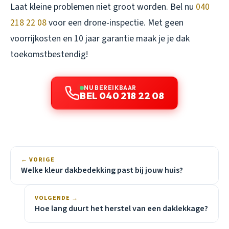
Laat kleine problemen niet groot worden. Bel nu
040
218 22 08
voor een drone-inspectie. Met geen
voorrijkosten en 10 jaar garantie maak je je dak
toekomstbestendig!
NU BEREIKBAAR
BEL 040 218 22 08
← VORIGE
Welke kleur dakbedekking past bij jouw huis?
VOLGENDE →
Hoe lang duurt het herstel van een daklekkage?