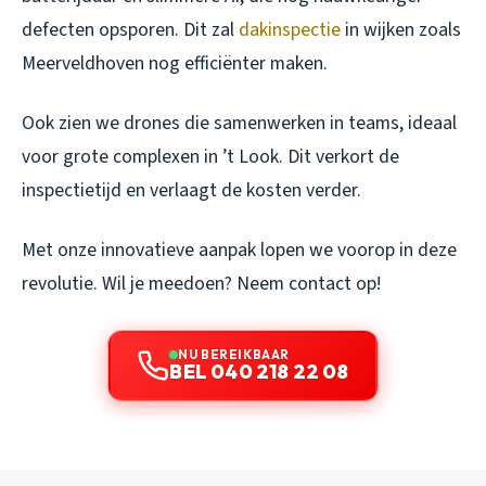
defecten opsporen. Dit zal
dakinspectie
in wijken zoals
Meerveldhoven nog efficiënter maken.
Ook zien we drones die samenwerken in teams, ideaal
voor grote complexen in ’t Look. Dit verkort de
inspectietijd en verlaagt de kosten verder.
Met onze innovatieve aanpak lopen we voorop in deze
revolutie. Wil je meedoen? Neem contact op!
NU BEREIKBAAR
BEL 040 218 22 08