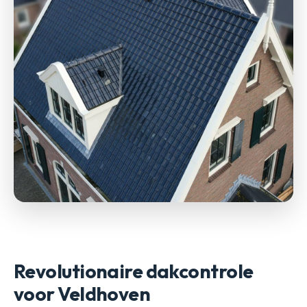
Revolutionaire dakcontrole
voor Veldhoven