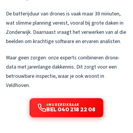
De batterijduur van drones is vaak maar 30 minuten,
wat slimme planning vereist, vooral bij grote daken in
Zonderwijk. Daarnaast vraagt het verwerken van al die
beelden om krachtige software en ervaren analisten.
Maar geen zorgen: onze experts combineren drone-
data met jarenlange dakkennis. Dit zorgt voor een
betrouwbare inspectie, waar je ook woont in
Veldhoven.
NU BEREIKBAAR
BEL 040 218 22 08