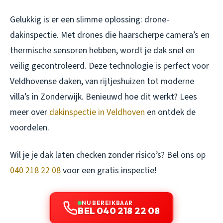
Gelukkig is er een slimme oplossing: drone-
dakinspectie. Met drones die haarscherpe camera’s en
thermische sensoren hebben, wordt je dak snel en
veilig gecontroleerd. Deze technologie is perfect voor
Veldhovense daken, van rijtjeshuizen tot moderne
villa’s in Zonderwijk. Benieuwd hoe dit werkt? Lees
meer over
dakinspectie in Veldhoven
en ontdek de
voordelen.
Wil je je dak laten checken zonder risico’s? Bel ons op
040 218 22 08
voor een gratis inspectie!
NU BEREIKBAAR
BEL 040 218 22 08