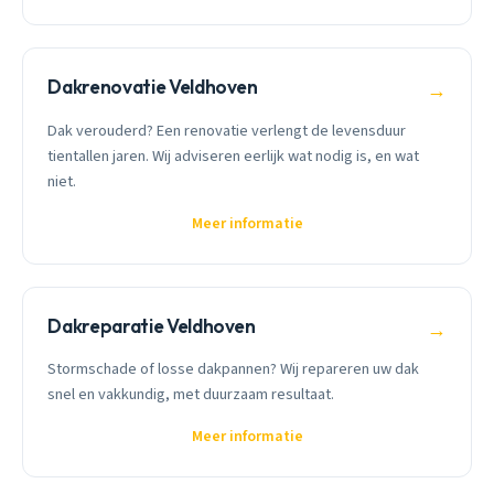
Dakrenovatie Veldhoven
→
Dak verouderd? Een renovatie verlengt de levensduur
tientallen jaren. Wij adviseren eerlijk wat nodig is, en wat
niet.
Meer informatie
Dakreparatie Veldhoven
→
Stormschade of losse dakpannen? Wij repareren uw dak
snel en vakkundig, met duurzaam resultaat.
Meer informatie