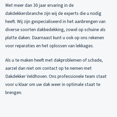
Met meer dan 30 jaar ervaring in de
dakdekkersbranche zijn wij de experts die u nodig
heeft. Wij zijn gespecialiseerd in het aanbrengen van
diverse soorten dakbedekking, zowel op schuine als
platte daken. Daarnaast kunt u ook op ons rekenen
voor reparaties en het oplossen van lekkages.
Als u te maken heeft met dakproblemen of schade,
aarzel dan niet om contact op te nemen met
Dakdekker Veldhoven. Ons professionele team staat
voor u klaar om uw dak weer in optimale staat te
brengen.