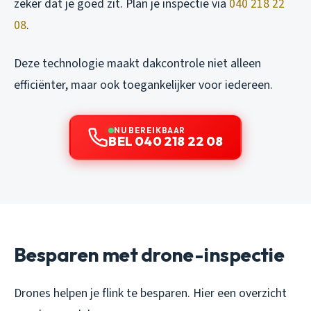
zeker dat je goed zit. Plan je inspectie via
040 218 22
08
.
Deze technologie maakt dakcontrole niet alleen
efficiënter, maar ook toegankelijker voor iedereen.
NU BEREIKBAAR
BEL 040 218 22 08
Besparen met drone-inspectie
Drones helpen je flink te besparen. Hier een overzicht