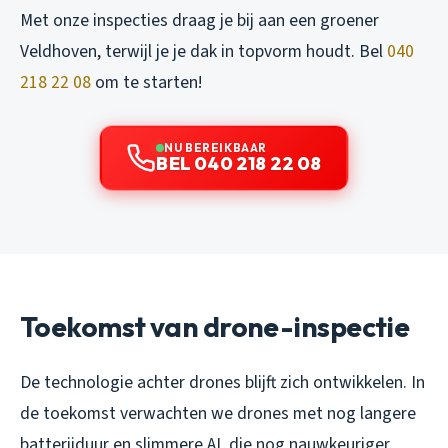
Met onze inspecties draag je bij aan een groener
Veldhoven, terwijl je je dak in topvorm houdt. Bel
040
218 22 08
om te starten!
NU BEREIKBAAR
BEL 040 218 22 08
Toekomst van drone-inspectie
De technologie achter drones blijft zich ontwikkelen. In
de toekomst verwachten we drones met nog langere
batterijduur en slimmere AI, die nog nauwkeuriger