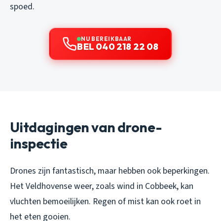
spoed.
NU BEREIKBAAR
BEL 040 218 22 08
Uitdagingen van drone-
inspectie
Drones zijn fantastisch, maar hebben ook beperkingen.
Het Veldhovense weer, zoals wind in Cobbeek, kan
vluchten bemoeilijken. Regen of mist kan ook roet in
het eten gooien.