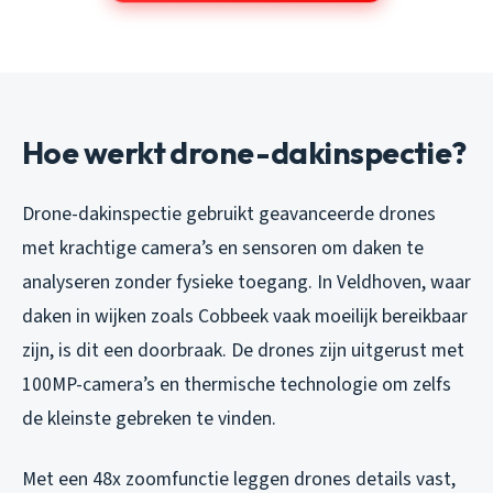
Hoe werkt drone-dakinspectie?
Drone-dakinspectie gebruikt geavanceerde drones
met krachtige camera’s en sensoren om daken te
analyseren zonder fysieke toegang. In Veldhoven, waar
daken in wijken zoals Cobbeek vaak moeilijk bereikbaar
zijn, is dit een doorbraak. De drones zijn uitgerust met
100MP-camera’s en thermische technologie om zelfs
de kleinste gebreken te vinden.
Met een 48x zoomfunctie leggen drones details vast,