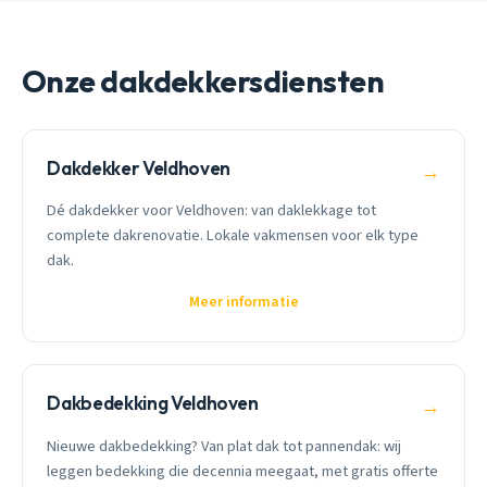
Onze dakdekkersdiensten
Dakdekker Veldhoven
→
Dé dakdekker voor Veldhoven: van daklekkage tot
complete dakrenovatie. Lokale vakmensen voor elk type
dak.
Meer informatie
Dakbedekking Veldhoven
→
Nieuwe dakbedekking? Van plat dak tot pannendak: wij
leggen bedekking die decennia meegaat, met gratis offerte