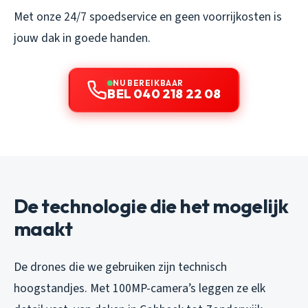
Met onze 24/7 spoedservice en geen voorrijkosten is
jouw dak in goede handen.
NU BEREIKBAAR
BEL 040 218 22 08
De technologie die het mogelijk
maakt
De drones die we gebruiken zijn technisch
hoogstandjes. Met 100MP-camera’s leggen ze elk