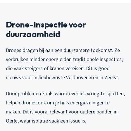
Drone-inspectie voor
duurzaamheid
Drones dragen bij aan een duurzamere toekomst. Ze
verbruiken minder energie dan traditionele inspecties,
die vaak steigers of kranen vereisen. Dit is goed
nieuws voor milieubewuste Veldhovenaren in Zeelst.
Door problemen zoals warmteverlies vroeg te spotten,
helpen drones ook om je huis energiezuiniger te
maken. Dit is vooral relevant voor oudere panden in
Oerle, waar isolatie vaak een issue is.