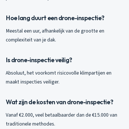
Hoe lang duurt een drone-inspectie?
Meestal een uur, afhankelijk van de grootte en
complexiteit van je dak.
Is drone-inspectie veilig?
Absoluut, het voorkomt risicovolle klimpartijen en
maakt inspecties veiliger.
Wat zijn de kosten van drone-inspectie?
Vanaf €2.000, veel betaalbaarder dan de €15.000 van
traditionele methodes.