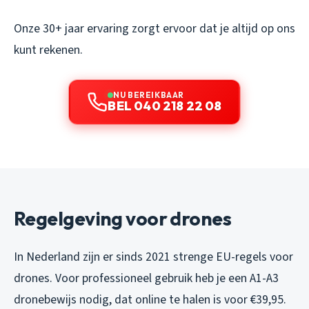
Onze 30+ jaar ervaring zorgt ervoor dat je altijd op ons
kunt rekenen.
NU BEREIKBAAR
BEL 040 218 22 08
Regelgeving voor drones
In Nederland zijn er sinds 2021 strenge EU-regels voor
drones. Voor professioneel gebruik heb je een A1-A3
dronebewijs nodig, dat online te halen is voor €39,95.