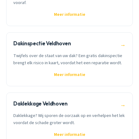
vooraf.
Meer informatie
Dakinspectie Veldhoven
→
Twijfels over de staat van uw dak? Een gratis dakinspectie
brengt elk risico in kaart, voordat het een reparatie wordt.
Meer informatie
Daklekkage Veldhoven
→
Daklekkage? Wij sporen de oorzaak op en verhelpen het lek
voordat de schade groter wordt.
Meer informatie