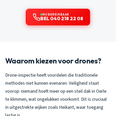
NU BEREIKBAAR
BEL 040 218 22 08
Waarom kiezen voor drones?
Drone-inspectie heeft voordelen die traditionele
methodes niet kunnen evenaren. Veiligheid staat
voorop: niemand hoeft meer op een steil dak in Oerle
te klimmen, wat ongelukken voorkomt. Dit is cruciaal
in uitgestrekte wijken zoals Heikant, waar toegang
lastig is.