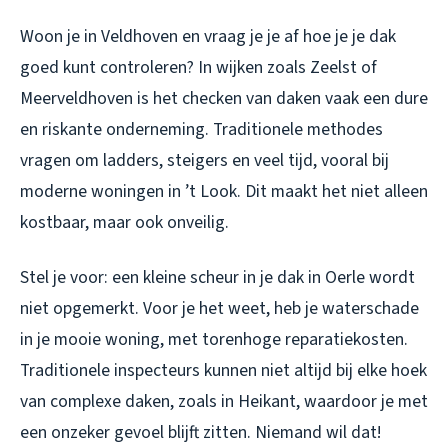
Woon je in Veldhoven en vraag je je af hoe je je dak
goed kunt controleren? In wijken zoals Zeelst of
Meerveldhoven is het checken van daken vaak een dure
en riskante onderneming. Traditionele methodes
vragen om ladders, steigers en veel tijd, vooral bij
moderne woningen in ’t Look. Dit maakt het niet alleen
kostbaar, maar ook onveilig.
Stel je voor: een kleine scheur in je dak in Oerle wordt
niet opgemerkt. Voor je het weet, heb je waterschade
in je mooie woning, met torenhoge reparatiekosten.
Traditionele inspecteurs kunnen niet altijd bij elke hoek
van complexe daken, zoals in Heikant, waardoor je met
een onzeker gevoel blijft zitten. Niemand wil dat!