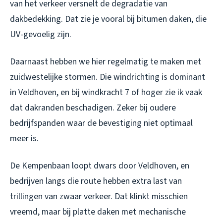
van het verkeer versnelt de degradatie van
dakbedekking. Dat zie je vooral bij bitumen daken, die
UV-gevoelig zijn.
Daarnaast hebben we hier regelmatig te maken met
zuidwestelijke stormen. Die windrichting is dominant
in Veldhoven, en bij windkracht 7 of hoger zie ik vaak
dat dakranden beschadigen. Zeker bij oudere
bedrijfspanden waar de bevestiging niet optimaal
meer is.
De Kempenbaan loopt dwars door Veldhoven, en
bedrijven langs die route hebben extra last van
trillingen van zwaar verkeer. Dat klinkt misschien
vreemd, maar bij platte daken met mechanische