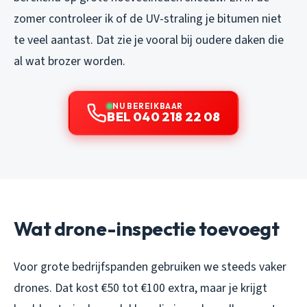
zomer controleer ik of de UV-straling je bitumen niet
te veel aantast. Dat zie je vooral bij oudere daken die
al wat brozer worden.
NU BEREIKBAAR
BEL 040 218 22 08
Wat drone-inspectie toevoegt
Voor grote bedrijfspanden gebruiken we steeds vaker
drones. Dat kost €50 tot €100 extra, maar je krijgt