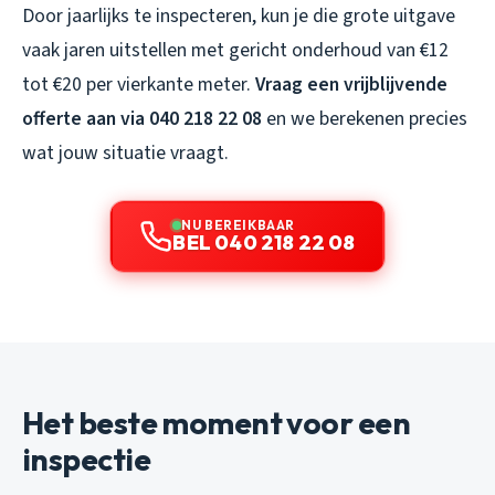
Door jaarlijks te inspecteren, kun je die grote uitgave
vaak jaren uitstellen met gericht onderhoud van €12
tot €20 per vierkante meter.
Vraag een vrijblijvende
offerte aan via 040 218 22 08
en we berekenen precies
wat jouw situatie vraagt.
NU BEREIKBAAR
BEL 040 218 22 08
Het beste moment voor een
inspectie