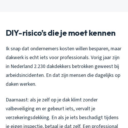
DIY-risico’s die je moet kennen
Ik snap dat ondernemers kosten willen besparen, maar
dakwerk is echt iets voor professionals. Vorig jaar zijn
in Nederland 2.230 dakdekkers betrokken geweest bij
arbeidsincidenten. En dat zijn mensen die dagelijks op
daken werken.
Daarnaast: als je zelf op je dak klimt zonder
valbeveiliging en er gebeurt iets, vervalt je
verzekeringsdekking. En als je iets beschadigt tijdens
je eigen inspectie, betaal je dat zelf. Een professional