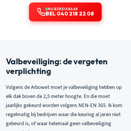
NU BEREIKBAAR
BEL 040 218 22 08
Valbeveiliging: de vergeten
verplichting
Volgens de Arbowet moet je valbeveiliging hebben op
elk dak boven de 2,5 meter hoogte. En die moet
jaarlijks gekeurd worden volgens NEN-EN 365. Ik kom
regelmatig bij bedrijven waar die keuring al jaren niet
gebeurd is, of waar helemaal geen valbeveiliging