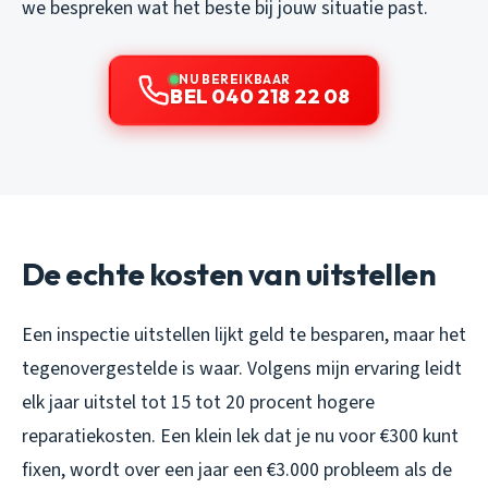
we bespreken wat het beste bij jouw situatie past.
NU BEREIKBAAR
BEL 040 218 22 08
De echte kosten van uitstellen
Een inspectie uitstellen lijkt geld te besparen, maar het
tegenovergestelde is waar. Volgens mijn ervaring leidt
elk jaar uitstel tot 15 tot 20 procent hogere
reparatiekosten. Een klein lek dat je nu voor €300 kunt
fixen, wordt over een jaar een €3.000 probleem als de