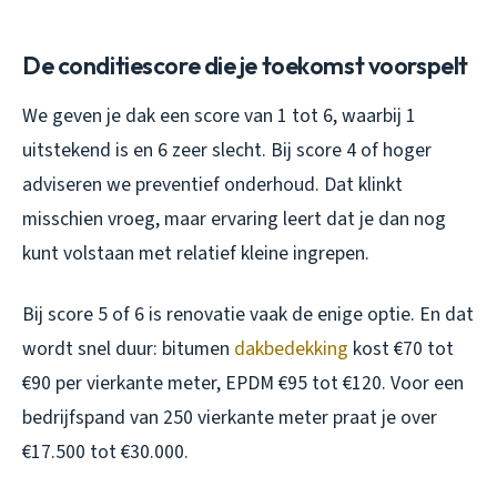
De conditiescore die je toekomst voorspelt
We geven je dak een score van 1 tot 6, waarbij 1
uitstekend is en 6 zeer slecht. Bij score 4 of hoger
adviseren we preventief onderhoud. Dat klinkt
misschien vroeg, maar ervaring leert dat je dan nog
kunt volstaan met relatief kleine ingrepen.
Bij score 5 of 6 is renovatie vaak de enige optie. En dat
wordt snel duur: bitumen
dakbedekking
kost €70 tot
€90 per vierkante meter, EPDM €95 tot €120. Voor een
bedrijfspand van 250 vierkante meter praat je over
€17.500 tot €30.000.