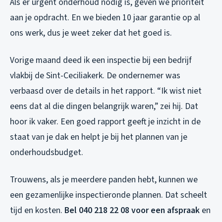
Als er urgent onderhoud nodig is, geven we prioriteit
aan je opdracht. En we bieden 10 jaar garantie op al
ons werk, dus je weet zeker dat het goed is.
Vorige maand deed ik een inspectie bij een bedrijf
vlakbij de Sint-Ceciliakerk. De ondernemer was
verbaasd over de details in het rapport. “Ik wist niet
eens dat al die dingen belangrijk waren,” zei hij. Dat
hoor ik vaker. Een goed rapport geeft je inzicht in de
staat van je dak en helpt je bij het plannen van je
onderhoudsbudget.
Trouwens, als je meerdere panden hebt, kunnen we
een gezamenlijke inspectieronde plannen. Dat scheelt
tijd en kosten.
Bel 040 218 22 08 voor een afspraak
en