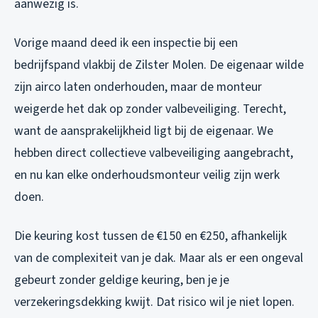
aanwezig is.
Vorige maand deed ik een inspectie bij een
bedrijfspand vlakbij de Zilster Molen. De eigenaar wilde
zijn airco laten onderhouden, maar de monteur
weigerde het dak op zonder valbeveiliging. Terecht,
want de aansprakelijkheid ligt bij de eigenaar. We
hebben direct collectieve valbeveiliging aangebracht,
en nu kan elke onderhoudsmonteur veilig zijn werk
doen.
Die keuring kost tussen de €150 en €250, afhankelijk
van de complexiteit van je dak. Maar als er een ongeval
gebeurt zonder geldige keuring, ben je je
verzekeringsdekking kwijt. Dat risico wil je niet lopen.