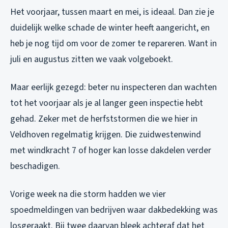
Het voorjaar, tussen maart en mei, is ideaal. Dan zie je
duidelijk welke schade de winter heeft aangericht, en
heb je nog tijd om voor de zomer te repareren. Want in
juli en augustus zitten we vaak volgeboekt.
Maar eerlijk gezegd: beter nu inspecteren dan wachten
tot het voorjaar als je al langer geen inspectie hebt
gehad. Zeker met de herfststormen die we hier in
Veldhoven regelmatig krijgen. Die zuidwestenwind
met windkracht 7 of hoger kan losse dakdelen verder
beschadigen.
Vorige week na die storm hadden we vier
spoedmeldingen van bedrijven waar dakbedekking was
losgeraakt. Bij twee daarvan bleek achteraf dat het