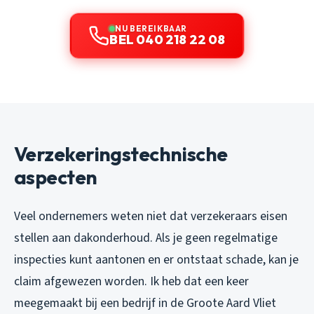
NU BEREIKBAAR
BEL 040 218 22 08
Verzekeringstechnische
aspecten
Veel ondernemers weten niet dat verzekeraars eisen
stellen aan dakonderhoud. Als je geen regelmatige
inspecties kunt aantonen en er ontstaat schade, kan je
claim afgewezen worden. Ik heb dat een keer
meegemaakt bij een bedrijf in de Groote Aard Vliet