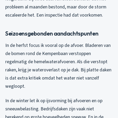
probleem al maanden bestond, maar door de storm
escaleerde het. Een inspectie had dat voorkomen.
Seizoensgebonden aandachtspunten
In de herfst focus ik vooral op de afvoer. Bladeren van
de bomen rond de Kempenbaan verstoppen
regelmatig de hemelwaterafvoeren. Als die verstopt
raken, krijg je wateroverlast op je dak. Bij platte daken
is dat extra kritiek omdat het water niet vanzelf
wegloopt.
In de winter let ik op ijsvorming bij afvoeren en op
sneeuwbelasting. Bedrijfsdaken zijn vaak niet
berekend op grote hoeveelheden sneeuw. En in de