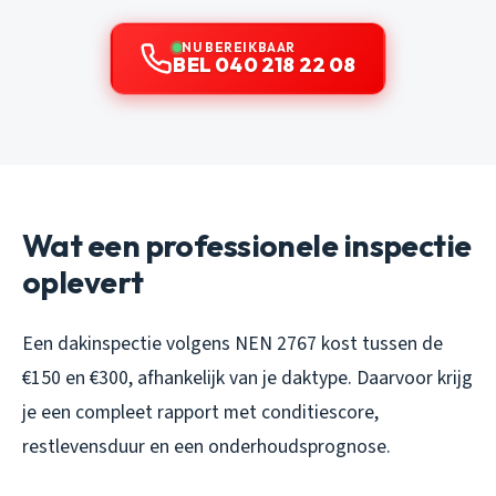
NU BEREIKBAAR
BEL 040 218 22 08
Wat een professionele inspectie
oplevert
Een dakinspectie volgens NEN 2767 kost tussen de
€150 en €300, afhankelijk van je daktype. Daarvoor krijg
je een compleet rapport met conditiescore,
restlevensduur en een onderhoudsprognose.