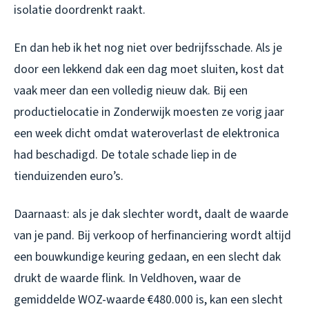
isolatie doordrenkt raakt.
En dan heb ik het nog niet over bedrijfsschade. Als je
door een lekkend dak een dag moet sluiten, kost dat
vaak meer dan een volledig nieuw dak. Bij een
productielocatie in Zonderwijk moesten ze vorig jaar
een week dicht omdat wateroverlast de elektronica
had beschadigd. De totale schade liep in de
tienduizenden euro’s.
Daarnaast: als je dak slechter wordt, daalt de waarde
van je pand. Bij verkoop of herfinanciering wordt altijd
een bouwkundige keuring gedaan, en een slecht dak
drukt de waarde flink. In Veldhoven, waar de
gemiddelde WOZ-waarde €480.000 is, kan een slecht