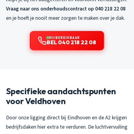
Vraag naar ons onderhoudscontract op 040 218 22 08
en je hoeft je nooit meer zorgen te maken over je dak.
NU BEREIKBAAR
BEL 040 218 22 08
Specifieke aandachtspunten
voor Veldhoven
Door onze ligging direct bij Eindhoven en de A2 krijgen
bedrijfsdaken hier extra te verduren. De luchtvervuiling