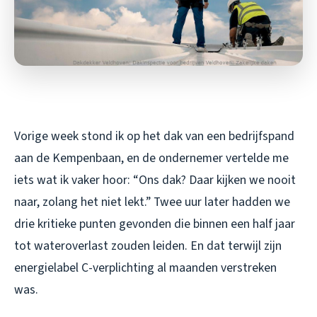
Vorige week stond ik op het dak van een bedrijfspand
aan de Kempenbaan, en de ondernemer vertelde me
iets wat ik vaker hoor: “Ons dak? Daar kijken we nooit
naar, zolang het niet lekt.” Twee uur later hadden we
drie kritieke punten gevonden die binnen een half jaar
tot wateroverlast zouden leiden. En dat terwijl zijn
energielabel C-verplichting al maanden verstreken
was.