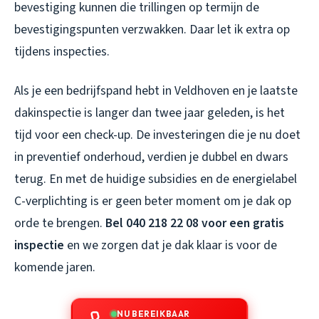
bevestiging kunnen die trillingen op termijn de
bevestigingspunten verzwakken. Daar let ik extra op
tijdens inspecties.
Als je een bedrijfspand hebt in Veldhoven en je laatste
dakinspectie is langer dan twee jaar geleden, is het
tijd voor een check-up. De investeringen die je nu doet
in preventief onderhoud, verdien je dubbel en dwars
terug. En met de huidige subsidies en de energielabel
C-verplichting is er geen beter moment om je dak op
orde te brengen.
Bel 040 218 22 08 voor een gratis
inspectie
en we zorgen dat je dak klaar is voor de
komende jaren.
NU BEREIKBAAR