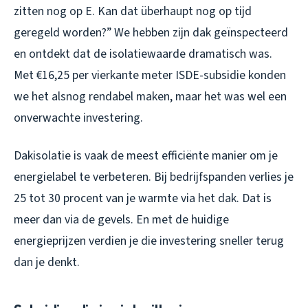
zitten nog op E. Kan dat überhaupt nog op tijd
geregeld worden?” We hebben zijn dak geïnspecteerd
en ontdekt dat de isolatiewaarde dramatisch was.
Met €16,25 per vierkante meter ISDE-subsidie konden
we het alsnog rendabel maken, maar het was wel een
onverwachte investering.
Dakisolatie is vaak de meest efficiënte manier om je
energielabel te verbeteren. Bij bedrijfspanden verlies je
25 tot 30 procent van je warmte via het dak. Dat is
meer dan via de gevels. En met de huidige
energieprijzen verdien je die investering sneller terug
dan je denkt.