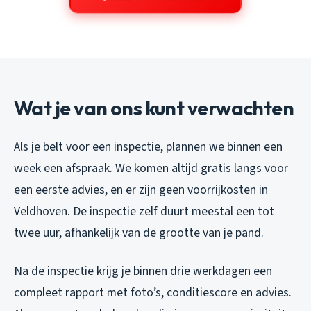
Wat je van ons kunt verwachten
Als je belt voor een inspectie, plannen we binnen een
week een afspraak. We komen altijd gratis langs voor
een eerste advies, en er zijn geen voorrijkosten in
Veldhoven. De inspectie zelf duurt meestal een tot
twee uur, afhankelijk van de grootte van je pand.
Na de inspectie krijg je binnen drie werkdagen een
compleet rapport met foto’s, conditiescore en advies.