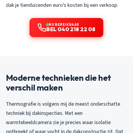
dak je tienduizenden euro’s kosten bij een verkoop.
NU BEREIKBAAR
BEL 040 218 22 08
Moderne technieken die het
verschil maken
Thermografie is volgens mij de meest onderschatte
techniek bij dakinspecties. Met een
warmtebeeldcamera zie je precies waar isolatie
ontbreekt of waar vocht in de dakconstructie zit. Dat