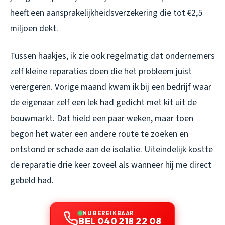
heeft een aansprakelijkheidsverzekering die tot €2,5
miljoen dekt.
Tussen haakjes, ik zie ook regelmatig dat ondernemers
zelf kleine reparaties doen die het probleem juist
verergeren. Vorige maand kwam ik bij een bedrijf waar
de eigenaar zelf een lek had gedicht met kit uit de
bouwmarkt. Dat hield een paar weken, maar toen
begon het water een andere route te zoeken en
ontstond er schade aan de isolatie. Uiteindelijk kostte
de reparatie drie keer zoveel als wanneer hij me direct
gebeld had.
NU BEREIKBAAR
BEL 040 218 22 08