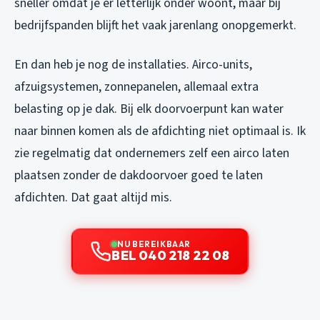
sneller omdat je er letterlijk onder woont, maar bij
bedrijfspanden blijft het vaak jarenlang onopgemerkt.
En dan heb je nog de installaties. Airco-units,
afzuigsystemen, zonnepanelen, allemaal extra
belasting op je dak. Bij elk doorvoerpunt kan water
naar binnen komen als de afdichting niet optimaal is. Ik
zie regelmatig dat ondernemers zelf een airco laten
plaatsen zonder de dakdoorvoer goed te laten
afdichten. Dat gaat altijd mis.
NU BEREIKBAAR
BEL 040 218 22 08