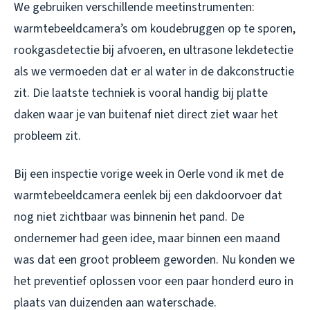
We gebruiken verschillende meetinstrumenten:
warmtebeeldcamera’s om koudebruggen op te sporen,
rookgasdetectie bij afvoeren, en ultrasone lekdetectie
als we vermoeden dat er al water in de dakconstructie
zit. Die laatste techniek is vooral handig bij platte
daken waar je van buitenaf niet direct ziet waar het
probleem zit.
Bij een inspectie vorige week in Oerle vond ik met de
warmtebeeldcamera eenlek bij een dakdoorvoer dat
nog niet zichtbaar was binnenin het pand. De
ondernemer had geen idee, maar binnen een maand
was dat een groot probleem geworden. Nu konden we
het preventief oplossen voor een paar honderd euro in
plaats van duizenden aan waterschade.