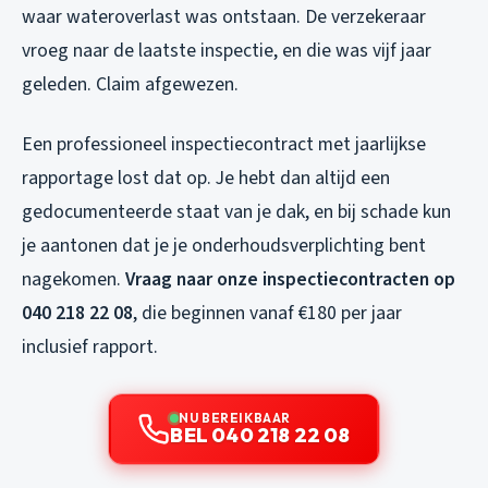
waar wateroverlast was ontstaan. De verzekeraar
vroeg naar de laatste inspectie, en die was vijf jaar
geleden. Claim afgewezen.
Een professioneel inspectiecontract met jaarlijkse
rapportage lost dat op. Je hebt dan altijd een
gedocumenteerde staat van je dak, en bij schade kun
je aantonen dat je je onderhoudsverplichting bent
nagekomen.
Vraag naar onze inspectiecontracten op
040 218 22 08
, die beginnen vanaf €180 per jaar
inclusief rapport.
NU BEREIKBAAR
BEL 040 218 22 08