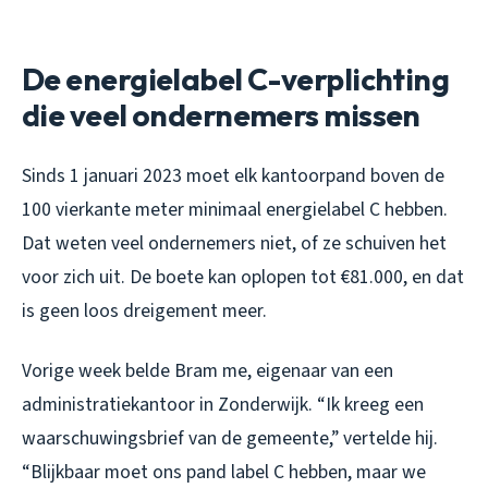
De energielabel C-verplichting
die veel ondernemers missen
Sinds 1 januari 2023 moet elk kantoorpand boven de
100 vierkante meter minimaal energielabel C hebben.
Dat weten veel ondernemers niet, of ze schuiven het
voor zich uit. De boete kan oplopen tot €81.000, en dat
is geen loos dreigement meer.
Vorige week belde Bram me, eigenaar van een
administratiekantoor in Zonderwijk. “Ik kreeg een
waarschuwingsbrief van de gemeente,” vertelde hij.
“Blijkbaar moet ons pand label C hebben, maar we