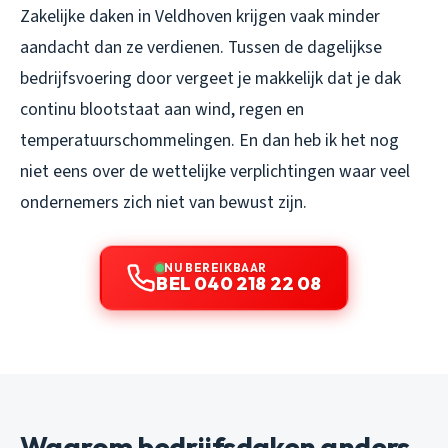
Zakelijke daken in Veldhoven krijgen vaak minder
aandacht dan ze verdienen. Tussen de dagelijkse
bedrijfsvoering door vergeet je makkelijk dat je dak
continu blootstaat aan wind, regen en
temperatuurschommelingen. En dan heb ik het nog
niet eens over de wettelijke verplichtingen waar veel
ondernemers zich niet van bewust zijn.
NU BEREIKBAAR
BEL 040 218 22 08
Waarom bedrijfsdaken anders