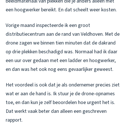
beeldmateriaal van plekken die je anders alleen met
een hoogwerker bereikt. En dat scheelt weer kosten.
Vorige maand inspecteerde ik een groot
distributiecentrum aan de rand van Veldhoven. Met de
drone zagen we binnen tien minuten dat de dakrand
op drie plekken beschadigd was. Normaal had ik daar
een uur over gedaan met een ladder en hoogwerker,
en dan was het ook nog eens gevaarlijker geweest.
Het voordeel is ook dat je als ondernemer precies ziet
wat er aan de hand is. Ik stuur je de drone-opnames
toe, en dan kun je zelf beoordelen hoe urgent het is.
Dat werkt vaak beter dan alleen een geschreven
rapport.