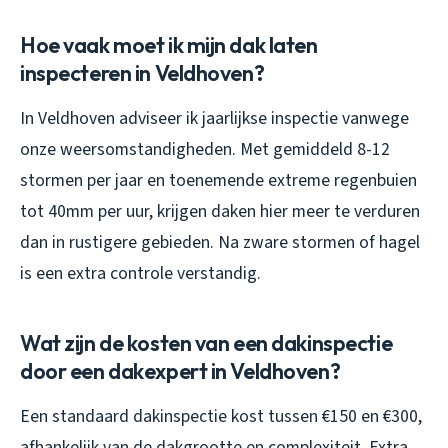
Hoe vaak moet ik mijn dak laten
inspecteren in Veldhoven?
In Veldhoven adviseer ik jaarlijkse inspectie vanwege
onze weersomstandigheden. Met gemiddeld 8-12
stormen per jaar en toenemende extreme regenbuien
tot 40mm per uur, krijgen daken hier meer te verduren
dan in rustigere gebieden. Na zware stormen of hagel
is een extra controle verstandig.
Wat zijn de kosten van een dakinspectie
door een dakexpert in Veldhoven?
Een standaard dakinspectie kost tussen €150 en €300,
afhankelijk van de dakgrootte en complexiteit. Extra