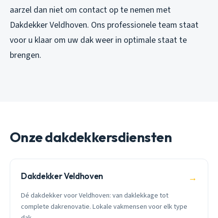
aarzel dan niet om contact op te nemen met
Dakdekker Veldhoven. Ons professionele team staat
voor u klaar om uw dak weer in optimale staat te
brengen.
Onze dakdekkersdiensten
Dakdekker Veldhoven
→
Dé dakdekker voor Veldhoven: van daklekkage tot
complete dakrenovatie. Lokale vakmensen voor elk type
dak.