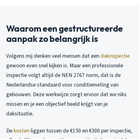
Waarom een gestructureerde
aanpak zo belangrijk is
Volgens mij denken veel mensen dat een
dakinspectie
gewoon even snel kijken is. Maar een professionele
inspectie volgt altijd de NEN 2767 norm, dat is de
Nederlandse standaard voor conditiemeting van
gebouwen. Deze werkwijze zorgt ervoor dat we niks
missen en je een objectief beeld krijgt van je
daksituatie.
De
kosten
liggen tussen de €150 en €300 per inspectie,