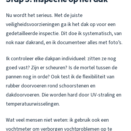
Nu wordt het serieus. Met de juiste
veiligheidsvoorzieningen ga ik het dak op voor een
gedetailleerde inspectie. Dit doe ik systematisch, van
nok naar dakrand, en ik documenteer alles met foto’s.
Ik controleer elke dakpan individueel: zitten ze nog
goed vast? Zijn er scheuren? Is de mortel tussen de
pannen nog in orde? Ook test ik de flexibiliteit van
rubber doorvoeren rond schoorstenen en
dakdoorvoeren. Die worden hard door UV-straling en
temperatuurwisselingen.
Wat veel mensen niet weten: ik gebruik ook een
vochtmeter om verborgen vochtproblemen op te