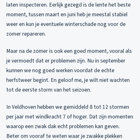
laten inspecteren. Eerlijk gezegd is de lente het beste
moment, tussen maart en juni heb je meestal stabiel
weer en kun je eventuele winterschade nog voor de
zomer repareren.
Maar na de zomer is ook een goed moment, vooral als
je vermoedt dat er problemen zijn. Nu in september
kunnen we nog goed werken voordat de echte
herfstweer begint. En geloof me, je wilt niet wachten
tot de eerste storm van het seizoen.
In Veldhoven hebben we gemiddeld 8 tot 12 stormen
per jaar met windkracht 7 of hoger. Dat zijn momenten
waarop een zwak dak echt problemen kan geven.
Beter om vooraf te weten waar je zwakke plekken