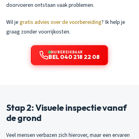
doorvoeren ontstaan vaak problemen.
Wil je
gratis advies over de voorbereiding
? Ik help je
graag zonder voorrijkosten.
NU BEREIKBAAR
BEL 040 218 22 08
Stap 2: Visuele inspectie vanaf
de grond
Veel mensen verbazen zich hierover, maar een ervaren