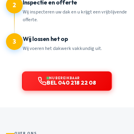
Inspectie en offerte
2
Wij inspecteren uw dak en u krijgt een vrijblijvende
offerte.
Wij lossen het op
3
Wij voeren het dakwerk vakkundig uit.
NU BEREIKBAAR
BEL 040 218 22 08
OVER ONS