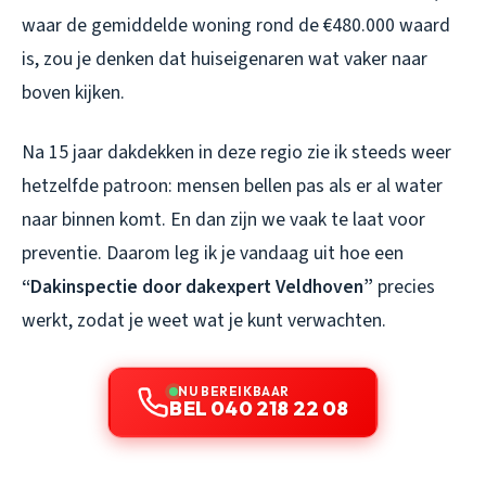
waar de gemiddelde woning rond de €480.000 waard
is, zou je denken dat huiseigenaren wat vaker naar
boven kijken.
Na 15 jaar dakdekken in deze regio zie ik steeds weer
hetzelfde patroon: mensen bellen pas als er al water
naar binnen komt. En dan zijn we vaak te laat voor
preventie. Daarom leg ik je vandaag uit hoe een
“Dakinspectie door dakexpert Veldhoven”
precies
werkt, zodat je weet wat je kunt verwachten.
NU BEREIKBAAR
BEL 040 218 22 08