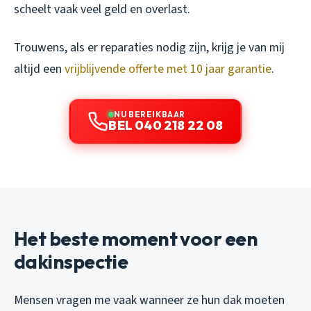
scheelt vaak veel geld en overlast.
Trouwens, als er reparaties nodig zijn, krijg je van mij
altijd een
vrijblijvende offerte met 10 jaar garantie
.
NU BEREIKBAAR
BEL 040 218 22 08
Het beste moment voor een
dakinspectie
Mensen vragen me vaak wanneer ze hun dak moeten