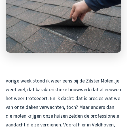
Vorige week stond ik weer eens bij de Zilster Molen, je
weet wel, dat karakteristieke bouwwerk dat al eeuwen
het weer trotseeert. En ik dacht: dat is precies wat we
van onze daken verwachten, toch? Maar anders dan
die molen krijgen onze huizen zelden de professionele
aandacht die ze verdienen. Vooral hier in Veldhoven,