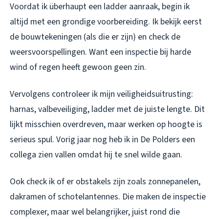
Voordat ik überhaupt een ladder aanraak, begin ik
altijd met een grondige voorbereiding. Ik bekijk eerst
de bouwtekeningen (als die er zijn) en check de
weersvoorspellingen. Want een inspectie bij harde
wind of regen heeft gewoon geen zin.
Vervolgens controleer ik mijn veiligheidsuitrusting:
harnas, valbeveiliging, ladder met de juiste lengte. Dit
lijkt misschien overdreven, maar werken op hoogte is
serieus spul. Vorig jaar nog heb ik in De Polders een
collega zien vallen omdat hij te snel wilde gaan.
Ook check ik of er obstakels zijn zoals zonnepanelen,
dakramen of schotelantennes. Die maken de inspectie
complexer, maar wel belangrijker, juist rond die