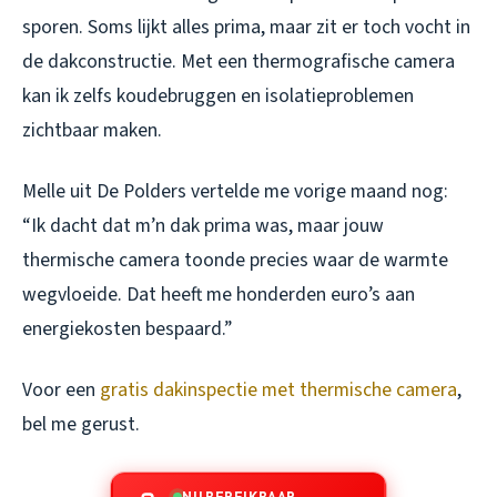
sporen. Soms lijkt alles prima, maar zit er toch vocht in
de dakconstructie. Met een thermografische camera
kan ik zelfs koudebruggen en isolatieproblemen
zichtbaar maken.
Melle uit De Polders vertelde me vorige maand nog:
“Ik dacht dat m’n dak prima was, maar jouw
thermische camera toonde precies waar de warmte
wegvloeide. Dat heeft me honderden euro’s aan
energiekosten bespaard.”
Voor een
gratis dakinspectie met thermische camera
,
bel me gerust.
NU BEREIKBAAR