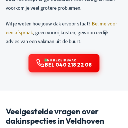
voorkom je veel grotere problemen.
Wil je weten hoe jouw dak ervoor staat?
Bel me voor
een afspraak
, geen voorrijkosten, gewoon eerlijk
advies van een vakman uit de buurt.
NU BEREIKBAAR
BEL 040 218 22 08
Veelgestelde vragen over
dakinspecties in Veldhoven