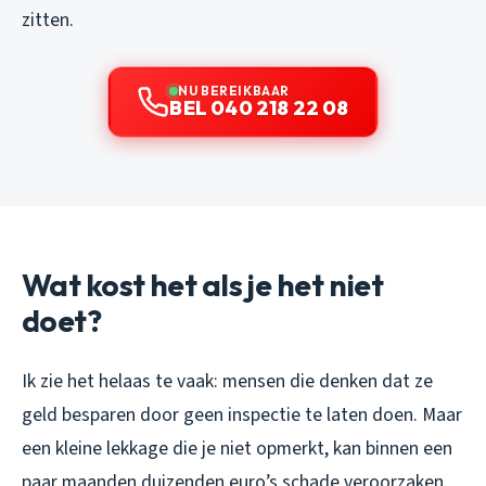
zitten.
NU BEREIKBAAR
BEL 040 218 22 08
Wat kost het als je het niet
doet?
Ik zie het helaas te vaak: mensen die denken dat ze
geld besparen door geen inspectie te laten doen. Maar
een kleine lekkage die je niet opmerkt, kan binnen een
paar maanden duizenden euro’s schade veroorzaken.