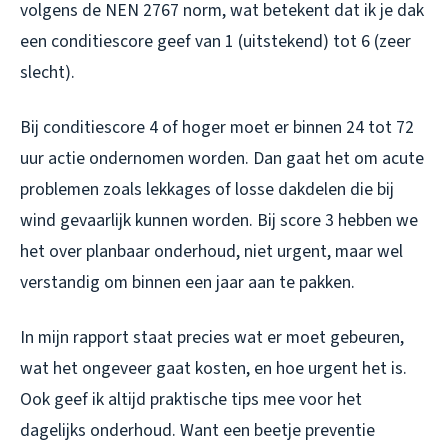
volgens de NEN 2767 norm, wat betekent dat ik je dak
een conditiescore geef van 1 (uitstekend) tot 6 (zeer
slecht).
Bij conditiescore 4 of hoger moet er binnen 24 tot 72
uur actie ondernomen worden. Dan gaat het om acute
problemen zoals lekkages of losse dakdelen die bij
wind gevaarlijk kunnen worden. Bij score 3 hebben we
het over planbaar onderhoud, niet urgent, maar wel
verstandig om binnen een jaar aan te pakken.
In mijn rapport staat precies wat er moet gebeuren,
wat het ongeveer gaat kosten, en hoe urgent het is.
Ook geef ik altijd praktische tips mee voor het
dagelijks onderhoud. Want een beetje preventie