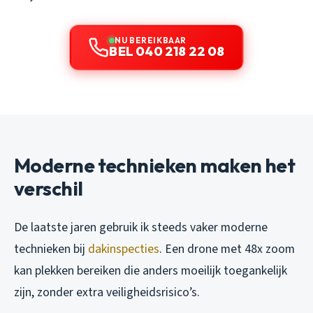
NU BEREIKBAAR
BEL 040 218 22 08
Moderne technieken maken het
verschil
De laatste jaren gebruik ik steeds vaker moderne
technieken bij
dakinspecties
. Een drone met 48x zoom
kan plekken bereiken die anders moeilijk toegankelijk
zijn, zonder extra veiligheidsrisico’s.