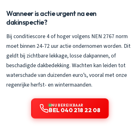
Wanneer is actie urgent na een
dakinspectie?
Bij conditiescore 4 of hoger volgens NEN 2767 norm
moet binnen 24-72 uur actie ondernomen worden. Dit
geldt bij zichtbare lekkage, losse dakpannen, of
beschadigde dakbedekking. Wachten kan leiden tot
waterschade van duizenden euro’s, vooral met onze
regenrijke herfst- en wintermaanden.
NU BEREIKBAAR
BEL 040 218 22 08