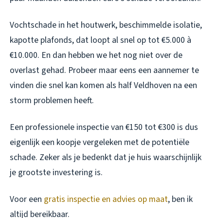
Vochtschade in het houtwerk, beschimmelde isolatie,
kapotte plafonds, dat loopt al snel op tot €5.000 à
€10.000. En dan hebben we het nog niet over de
overlast gehad. Probeer maar eens een aannemer te
vinden die snel kan komen als half Veldhoven na een
storm problemen heeft.
Een professionele inspectie van €150 tot €300 is dus
eigenlijk een koopje vergeleken met de potentiële
schade. Zeker als je bedenkt dat je huis waarschijnlijk
je grootste investering is.
Voor een
gratis inspectie en advies op maat
, ben ik
altijd bereikbaar.