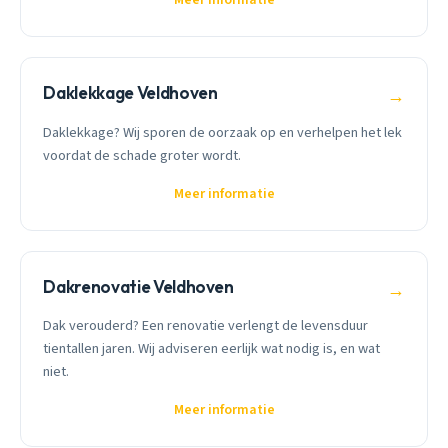
Meer informatie
Daklekkage Veldhoven
→
Daklekkage? Wij sporen de oorzaak op en verhelpen het lek
voordat de schade groter wordt.
Meer informatie
Dakrenovatie Veldhoven
→
Dak verouderd? Een renovatie verlengt de levensduur
tientallen jaren. Wij adviseren eerlijk wat nodig is, en wat
niet.
Meer informatie