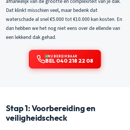
afhankelijk van de grootte en complexiteit van je dak.
Dat klinkt misschien veel, maar bedenk dat
waterschade al snel €5.000 tot €10.000 kan kosten. En
dan hebben we het nog niet eens over de ellende van
een lekkend dak gehad.
NU BEREIKBAAR
BEL 040 218 22 08
Stap 1: Voorbereiding en
veiligheidscheck