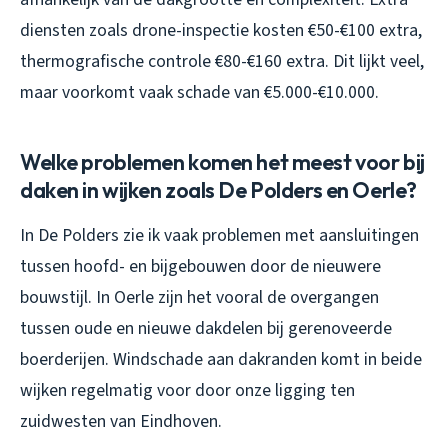
diensten zoals drone-inspectie kosten €50-€100 extra,
thermografische controle €80-€160 extra. Dit lijkt veel,
maar voorkomt vaak schade van €5.000-€10.000.
Welke problemen komen het meest voor bij
daken in wijken zoals De Polders en Oerle?
In De Polders zie ik vaak problemen met aansluitingen
tussen hoofd- en bijgebouwen door de nieuwere
bouwstijl. In Oerle zijn het vooral de overgangen
tussen oude en nieuwe dakdelen bij gerenoveerde
boerderijen. Windschade aan dakranden komt in beide
wijken regelmatig voor door onze ligging ten
zuidwesten van Eindhoven.