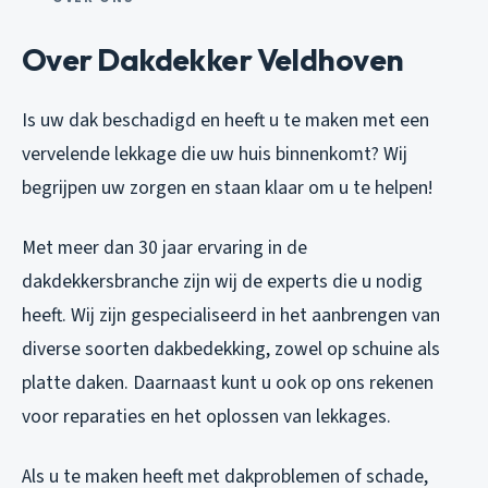
Over Dakdekker Veldhoven
Is uw dak beschadigd en heeft u te maken met een
vervelende lekkage die uw huis binnenkomt? Wij
begrijpen uw zorgen en staan klaar om u te helpen!
Met meer dan 30 jaar ervaring in de
dakdekkersbranche zijn wij de experts die u nodig
heeft. Wij zijn gespecialiseerd in het aanbrengen van
diverse soorten dakbedekking, zowel op schuine als
platte daken. Daarnaast kunt u ook op ons rekenen
voor reparaties en het oplossen van lekkages.
Als u te maken heeft met dakproblemen of schade,