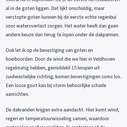
al in de goten liggen. Dat lijkt onschuldig, maar
verstopte goten kunnen bij de eerste echte regenbui
voor wateroverlast zorgen. Het water heeft dan geen
andere keuze dan terug te lopen onder de dakpannen.
Ook let ik op de bevestiging van goten en
boeiboorden. Door de wind die we hier in Veldhoven
regelmatig hebben, gemiddeld 15 knopen uit
zuidwestelijke richting, komen bevestigingen soms los.
Een losse goot kan bij storm behoorlijke schade
aanrichten.
De dakranden krijgen extra aandacht. Hier komt wind,
regen en temperatuurwisseling samen, waardoor